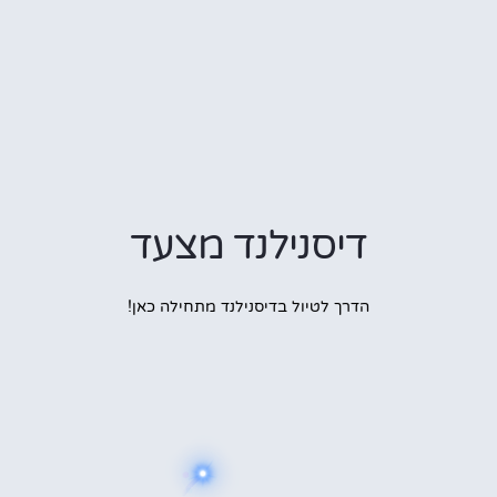
דיסנילנד מצעד
הדרך לטיול בדיסנילנד מתחילה כאן!