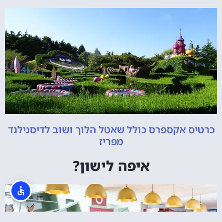
כרטיס אקספרס כולל שאטל הלוך ושוב לדיסנילנד
מפריז
איפה לישון?