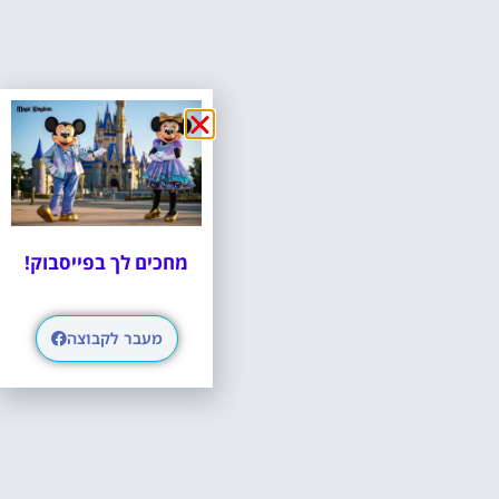
מחכים לך בפייסבוק!
מעבר לקבוצה