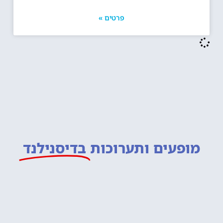
פרטים »
מופעים ותערוכות
בדיסנילנד