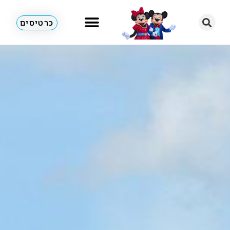
כרטיסים