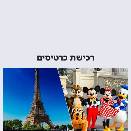
רכישת כרטיסים