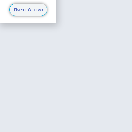
מעבר לקבוצה