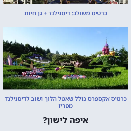
כרטיס משולב: דיסנילנד + גן חיות
כרטיס אקספרס כולל שאטל הלוך ושוב לדיסנילנד
מפריז
איפה לישון?