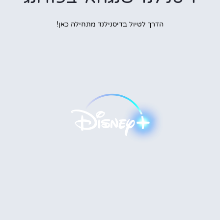
הדרך לטיול בדיסנילנד מתחילה כאן!