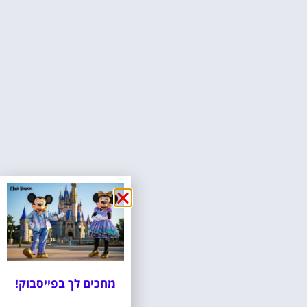
מחכים לך בפייסבוק!