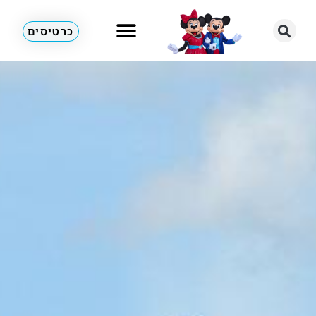
כרטיסים