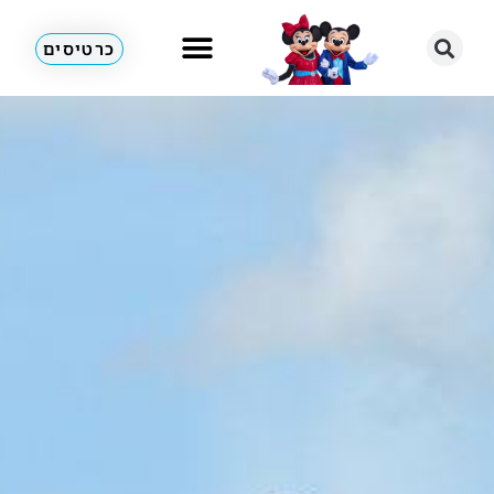
כרטיסים