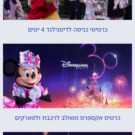
כרטיסי כניסה לדיסנילנד 4 ימים
כרטיס אקספרס משולב לרכבת ולפארקים