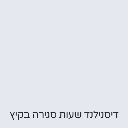
דיסנילנד שעות סגירה בקיץ