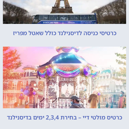
כרטיסי כניסה לדיסנילנד כולל שאטל מפריז
כרטיס מולטי דיי – בחירת 2,3,4 ימים בדיסנילנד