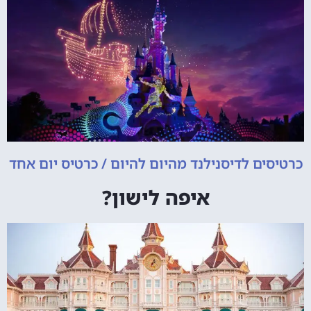
כרטיסים לדיסנילנד מהיום להיום / כרטיס יום אחד
איפה לישון?