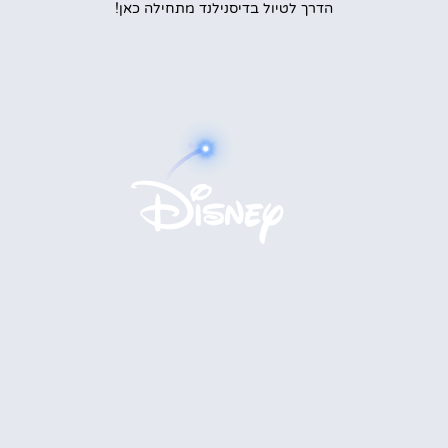
הדרך לטיול בדיסנילנד מתחילה כאן!