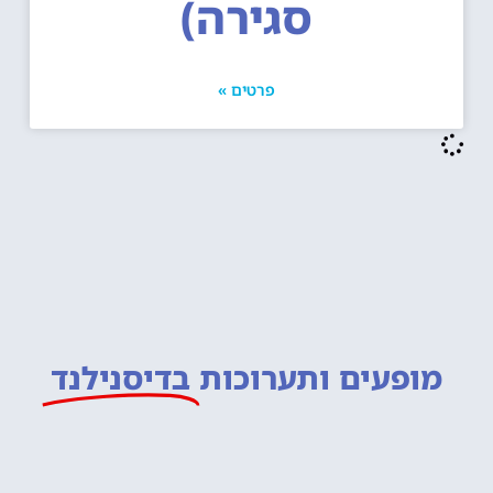
סגירה)
פרטים »
מופעים ותערוכות
בדיסנילנד