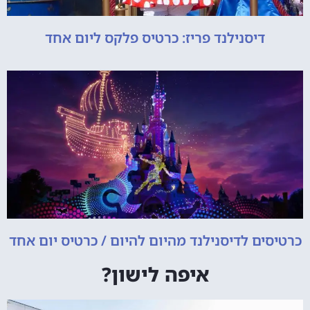
דיסנילנד פריז: כרטיס פלקס ליום אחד
כרטיסים לדיסנילנד מהיום להיום / כרטיס יום אחד
איפה לישון?