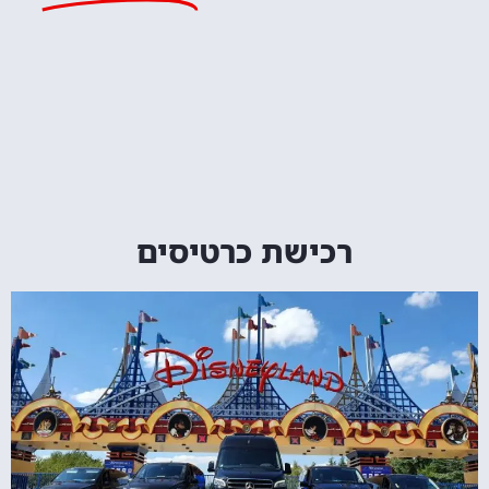
רכישת כרטיסים