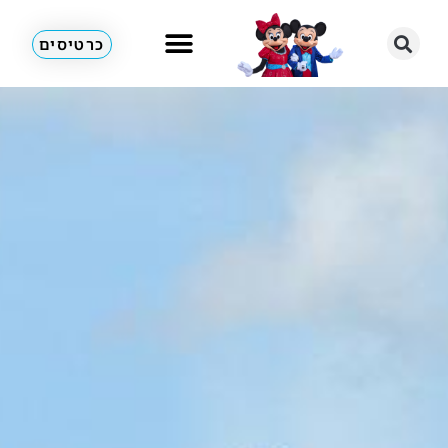
כרטיסים