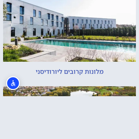
מלונות קרובים ליורודיסני