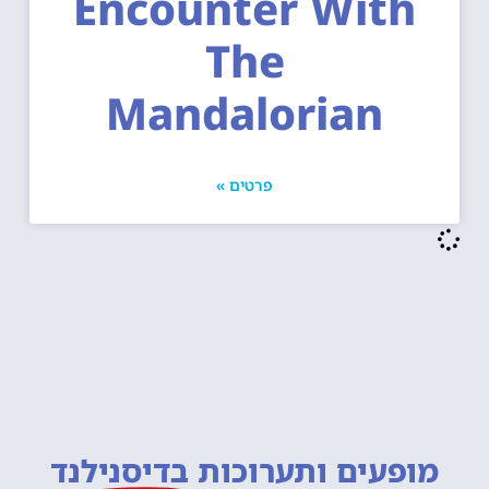
Encounter With
The
Mandalorian
פרטים »
מופעים ותערוכות
בדיסנילנד