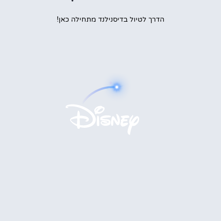
הדרך לטיול בדיסנילנד מתחילה כאן!