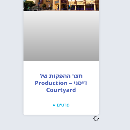
חצר ההפקות של
דיסני – Production
Courtyard
פרטים »