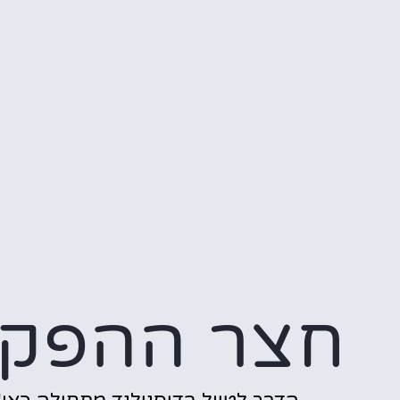
חצר ההפק