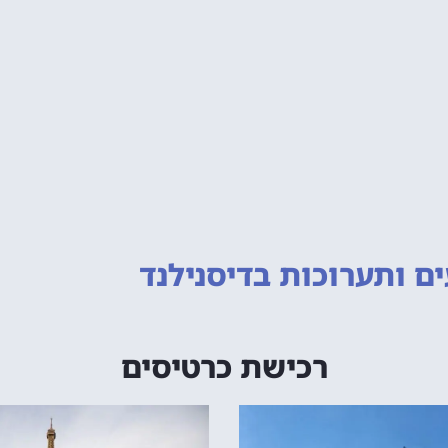
ם ותערוכות
בדיסנילנד
רכישת כרטיסים