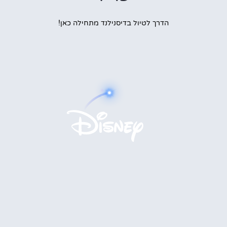
הדרך לטיול בדיסנילנד מתחילה כאן!