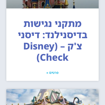
מתקני נגישות
בדיסנילנד: דיסני
צ'ק – (Disney
Check)
פרטים »