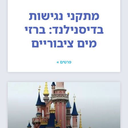
מתקני נגישות
בדיסנילנד: ברזי
מים ציבוריים
פרטים »