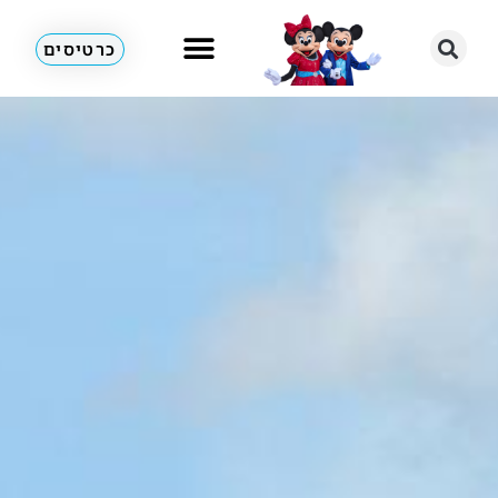
כרטיסים