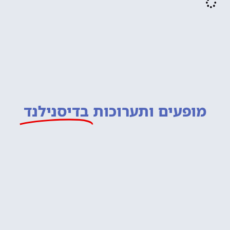
מופעים ותערוכות
בדיסנילנד