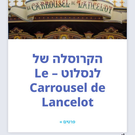
הקרוסלה של
לנסלוט – Le
Carrousel de
Lancelot
פרטים »