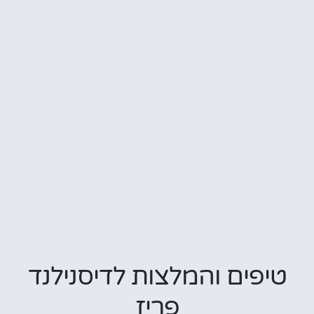
טיפים והמלצות לדיסנילנד
פריז