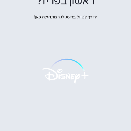
ראשון בפריז?
הדרך לטיול בדיסנילנד מתחילה כאן!