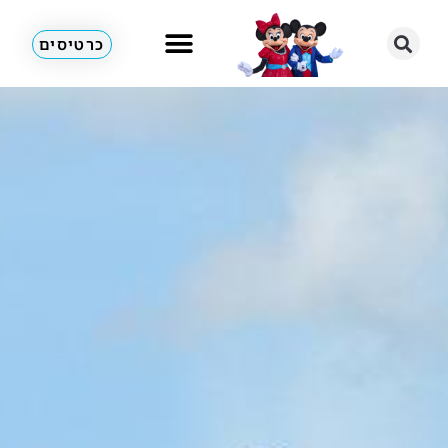
כרטיסים