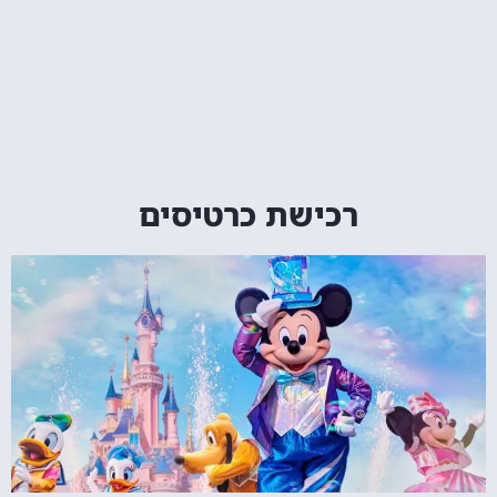
רכישת כרטיסים