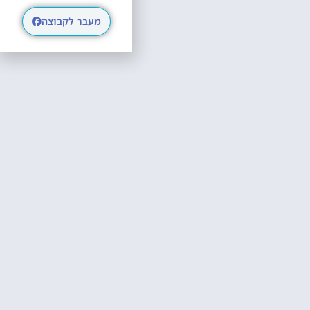
מעבר לקבוצה