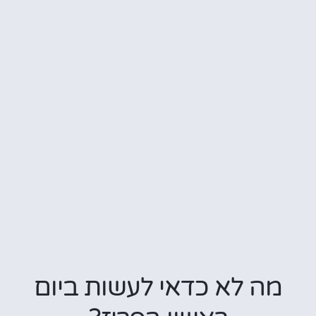
מה לא כדאי לעשות ביום