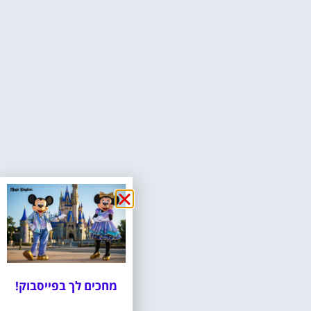
מחכים לך בפייסבוק!