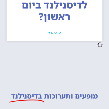
לדיסנילנד ביום
ראשון?
פרטים »
מופעים ותערוכות
בדיסנילנד