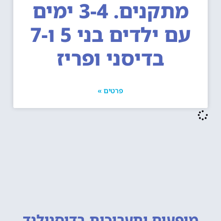
מתקנים. 3-4 ימים
עם ילדים בני 5 ו-7
בדיסני ופריז
פרטים »
מופעים ותערוכות
בדיסנילנד