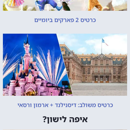
כרטיס 2 פארקים ביומיים
כרטיס משולב: דיסנילנד + ארמון ורסאי
איפה לישון?