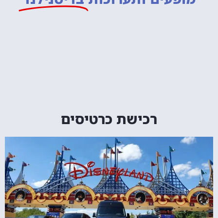
רכישת כרטיסים