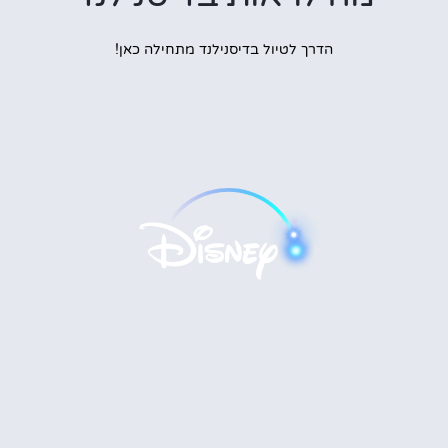
הדרך לטיול בדיסנילנד מתחילה כאן!