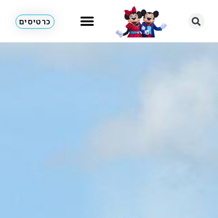
כרטיסים