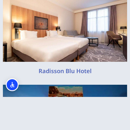
Radisson Blu Hotel