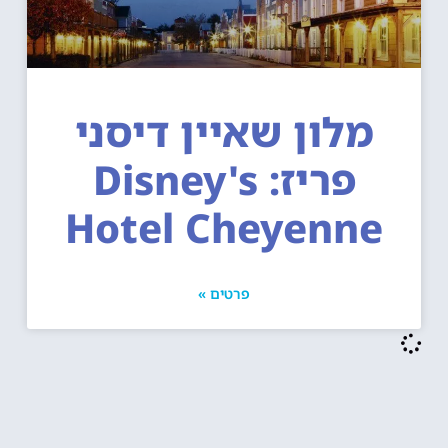
מלון שאיין דיסני
פריז: Disney's
Hotel Cheyenne
פרטים »