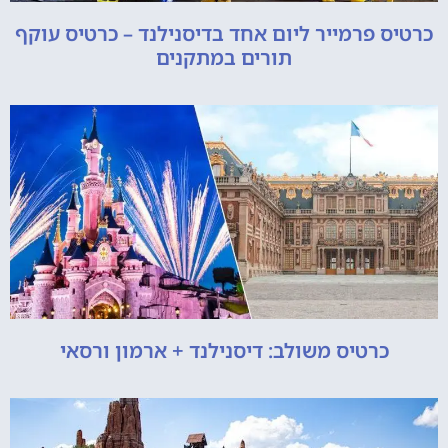
כרטיס פרמייר ליום אחד בדיסנילנד – כרטיס עוקף
תורים במתקנים
כרטיס משולב: דיסנילנד + ארמון ורסאי