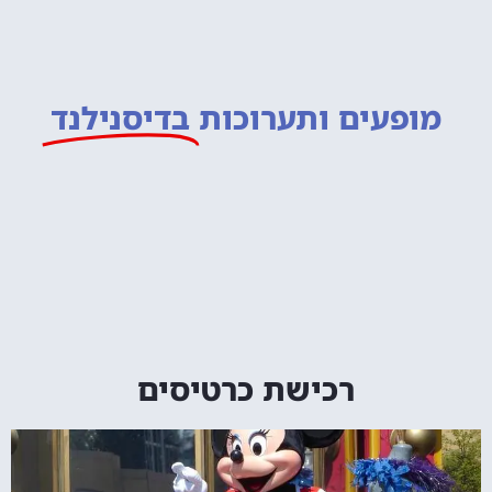
מופעים ותערוכות
בדיסנילנד
רכישת כרטיסים