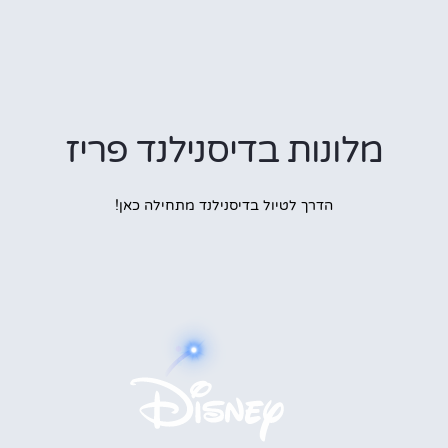
מלונות בדיסנילנד פריז
הדרך לטיול בדיסנילנד מתחילה כאן!