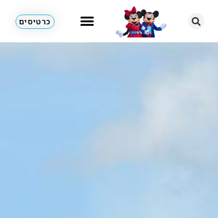
כרטיסים