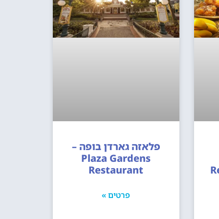
פלאזה גארדן בופה –
Plaza Gardens
Restaurant
R
פרטים »