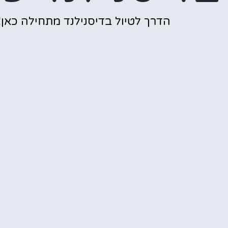
הדרך לטיול בדיסנילנד מתחילה כאן!