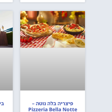
פיצריה בלה נוטה –
בי
Pizzeria Bella Notte