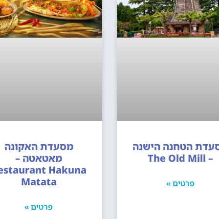
עדת הטחנה הישנה
מסעדת האקונה
– The Old Mill
מאטאטה –
estaurant Hakuna
Matata
פרטים »
פרטים »