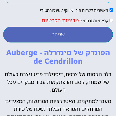
מאשר/ת לשלוח תוכן שיווקי / אינפורמטיבי
מדיניות הפרטיות
קראתי והסכמתי ל
שליחה
הפונדק של סינדרלה - Auberge
de Cendrillon
בלב הקסום של צרפת, דיסנילנד פריז ניצבת כעולם
של שמחה, קסם והרפתקאות עבור מבקרים מכל
העולם.
מעבר למתקנים, האטרקציות המרגשות, המצעדים
המרתקים והמראה הבלתי נשכח של טירת