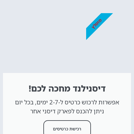
מומלץ
דיסנילנד מחכה לכם!
אפשרות לרכוש כרטיס ל-2-7 ימים, בכל יום
ניתן להכנס לפארק דיסני אחר
רכישת כרטיסים