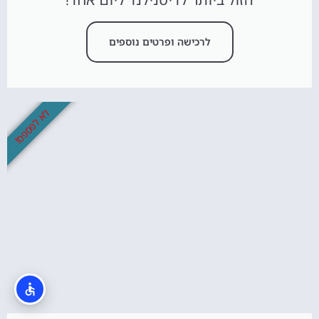
לרכישה ופרטים נוספים
לא לפספס!