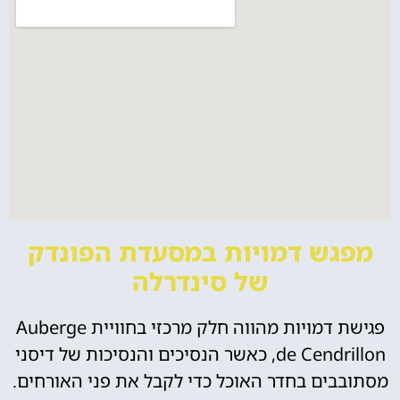
מפגש דמויות במסעדת הפונדק
של סינדרלה
פגישת דמויות מהווה חלק מרכזי בחוויית Auberge
de Cendrillon, כאשר הנסיכים והנסיכות של דיסני
מסתובבים בחדר האוכל כדי לקבל את פני האורחים.