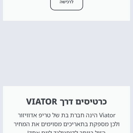
לרכישה
כרטיסים דרך VIATOR
Viator הינה חברת בת של טריפ אדוויזור
ולכן מספקת בתאריכים מסוימים את המחיר
הזול ביותר לדיסנילנד ליום אחד!