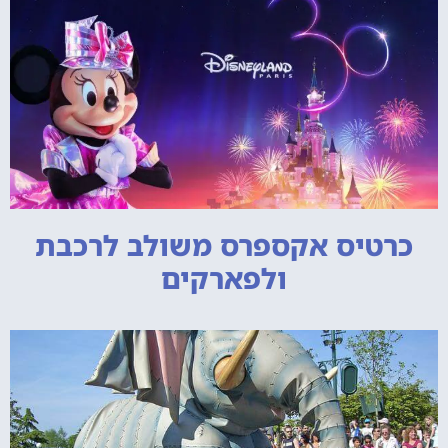
כרטיס אקספרס משולב לרכבת
ולפארקים