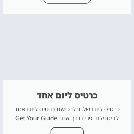
כרטיס ליום אחד
כרטיס ליום שלם: לרכישת כרטיס ליום אחד
לדיסנילנד פריז דרך אתר Get Your Guide