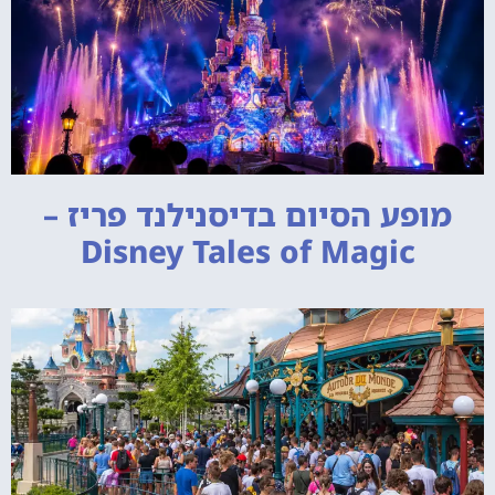
מופע הסיום בדיסנילנד פריז –
Disney Tales of Magic