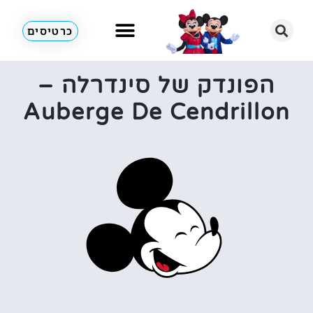
כרטיסים
הפונדק של סינדרלה –
Auberge De Cendrillon