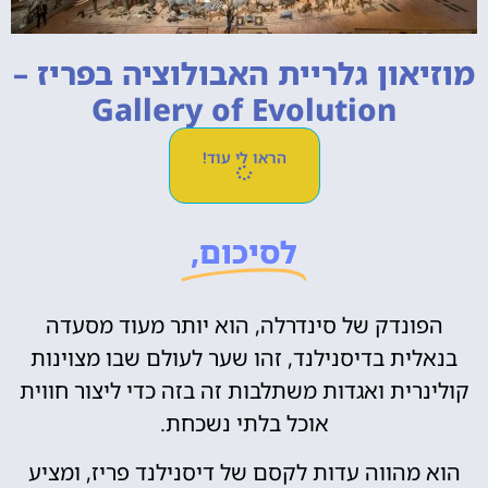
מוזיאון גלריית האבולוציה בפריז –
Gallery of Evolution
הראו לי עוד!
לסיכום,
הפונדק של סינדרלה, הוא יותר מעוד מסעדה
בנאלית בדיסנילנד, זהו שער לעולם שבו מצוינות
קולינרית ואגדות משתלבות זה בזה כדי ליצור חווית
אוכל בלתי נשכחת.
הוא מהווה עדות לקסם של דיסנילנד פריז, ומציע