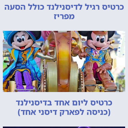
כרטיס רגיל לדיסנילנד כולל הסעה
מפריז
כרטיס ליום אחד בדיסנילנד
(כניסה לפארק דיסני אחד)