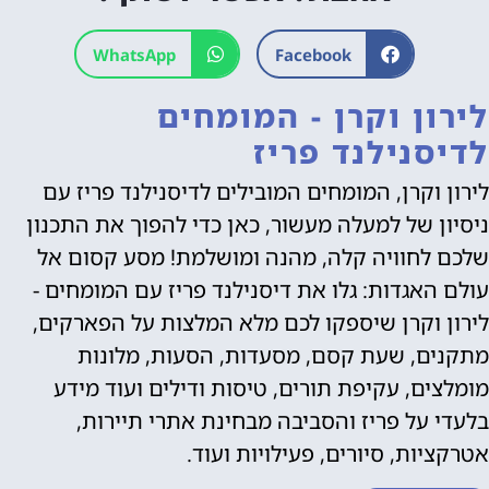
WhatsApp
Facebook
לירון וקרן - המומחים
לדיסנילנד פריז
לירון וקרן, המומחים המובילים לדיסנילנד פריז עם
ניסיון של למעלה מעשור, כאן כדי להפוך את התכנון
שלכם לחוויה קלה, מהנה ומושלמת! מסע קסום אל
עולם האגדות: גלו את דיסנילנד פריז עם המומחים -
לירון וקרן שיספקו לכם מלא המלצות על הפארקים,
מתקנים, שעת קסם, מסעדות, הסעות, מלונות
מומלצים, עקיפת תורים, טיסות ודילים ועוד מידע
בלעדי על פריז והסביבה מבחינת אתרי תיירות,
אטרקציות, סיורים, פעילויות ועוד.