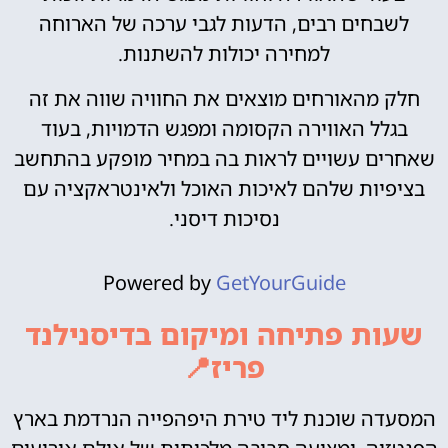
לשבחים רבים, הדעות לגבי ערכה של הארוחה
למחירה יכולות להשתנות.
חלק מהאורחים מוצאים את החוויה שווה את זה
בגלל האווירה הקסומה ומפגש הדמויות, בעוד
שאחרים עשויים לראות בה במחיר מופקע בהתחשב
בציפיות שלהם לאיכות האוכל ולאינטראקציה עם
נסיכות דיסני.
Powered by
GetYourGuide
שעות פתיחה ומיקום בדיסנילנד
פריז📍
המסעדה שוכנת ליד טירת היפהפייה הנרדמת בארץ