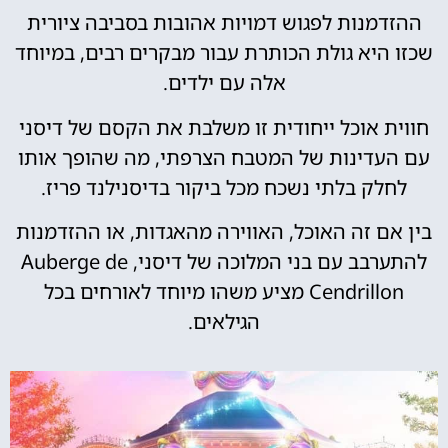
ההזדמנות לפגוש דמויות אהובות בסביבה ציורית
שכזו היא גולת הכותרת עבור מבקרים רבים, במיוחד
אלה עם ילדים.
חווית אוכל ייחודית זו משלבת את הקסם של דיסני
עם העדינות של המטבח הצרפתי, מה שהופך אותו
לחלק בלתי נשכח מכל ביקור בדיסנילנד פריז.
בין אם זה האוכל, האווירה מהאגדות, או ההזדמנות
להתערבב עם בני המלוכה של דיסני, Auberge de
Cendrillon מציע משהו מיוחד לאורחים בכל
הגילאים.