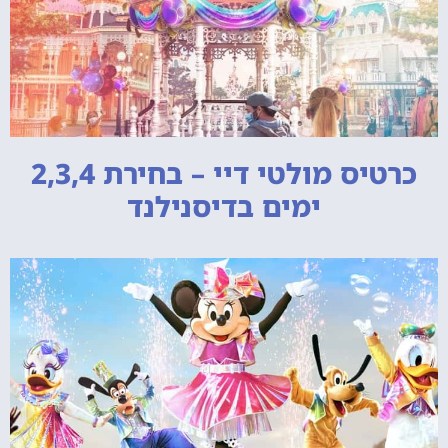
כרטיס מולטי דיי – בחירת 2,3,4
ימים בדיסנילנד