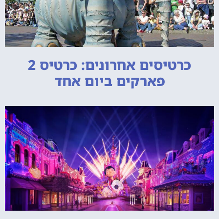
כרטיסים אחרונים: כרטיס 2
פארקים ביום אחד