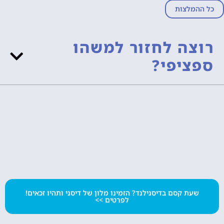
כל ההמלצות
רוצה לחזור למשהו
ספציפי?
שעת קסם בדיסנילנד? הזמינו מלון של דיסני ותהיו זכאים!
לפרטים >>