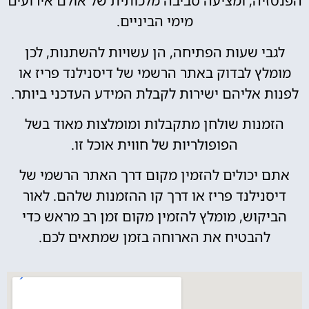
הפנטזיה, ומציעה סביבה מלכותית של אולם אירועים
מימי הביניים.
לגבי שעות הפתיחה, הן עשויות להשתנות, לכן
מומלץ לבדוק באתר הרשמי של דיסנילנד פריז או
לפנות אליהם ישירות לקבלת המידע העדכני ביותר.
הזמנות שולחן מתקבלות ומומלצות מאוד בשל
הפופולריות של חווית אוכל זו.
אתם יכולים להזמין מקום דרך האתר הרשמי של
דיסנילנד פריז או דרך קו ההזמנות שלהם. לאור
הביקוש, מומלץ להזמין מקום זמן רב מראש כדי
להבטיח את הארוחה בזמן שמתאים לכם.