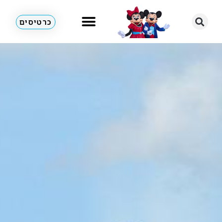
כרטיסים