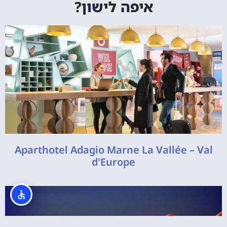
איפה לישון?
Aparthotel Adagio Marne La Vallée – Val
d'Europe