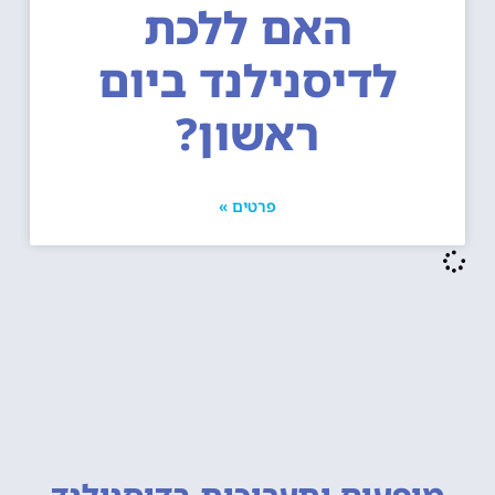
האם ללכת
לדיסנילנד ביום
ראשון?
פרטים »