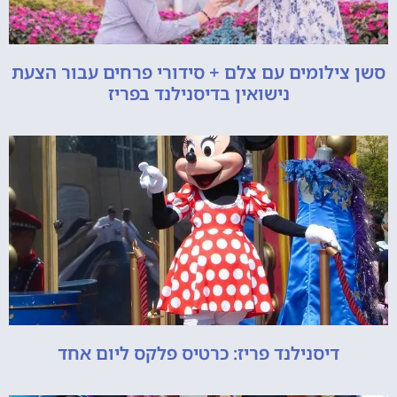
סשן צילומים עם צלם + סידורי פרחים עבור הצעת
נישואין בדיסנילנד בפריז
דיסנילנד פריז: כרטיס פלקס ליום אחד