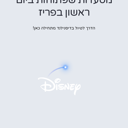
ראשון בפריז
הדרך לטיול בדיסנילנד מתחילה כאן!