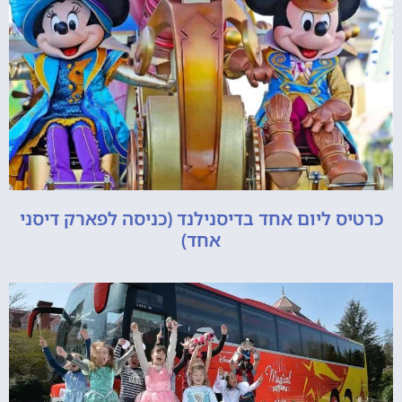
כרטיס ליום אחד בדיסנילנד (כניסה לפארק דיסני
אחד)