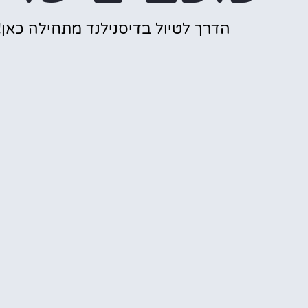
הדרך לטיול בדיסנילנד מתחילה כאן!