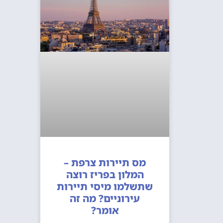
מס תיירות צרפת –
המלון בפריז רוצה
שתשלמו מיסי תיירות
עירוניים? מה זה
אומר?