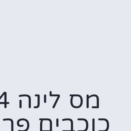
מס לינה
כוכבים פרי