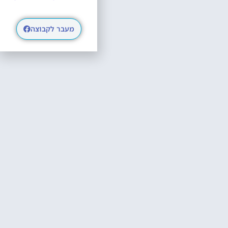
מעבר לקבוצה