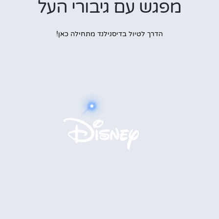
מפגש עם גיבורי העל
הדרך לטיול בדיסנילנד מתחילה כאן!