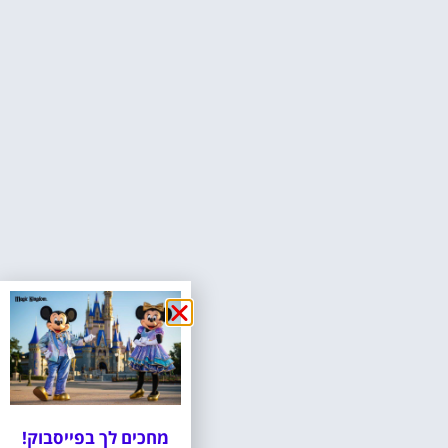
מחכים לך בפייסבוק!