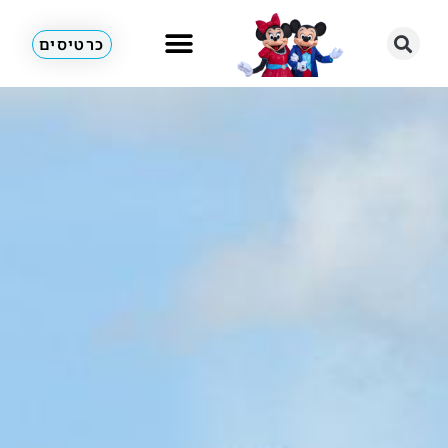
כרטיסים