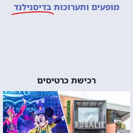
מופעים ותערוכות
בדיסנילנד
רכישת כרטיסים