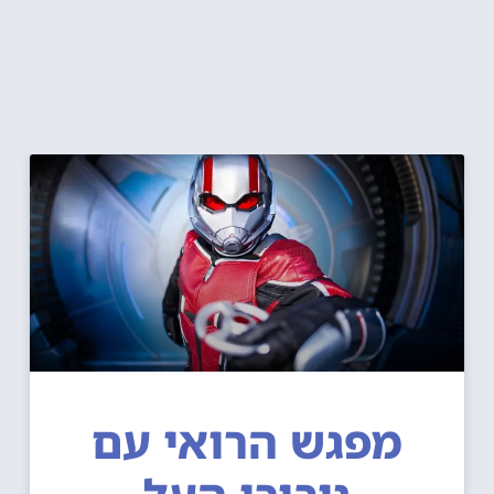
מפגש הרואי עם