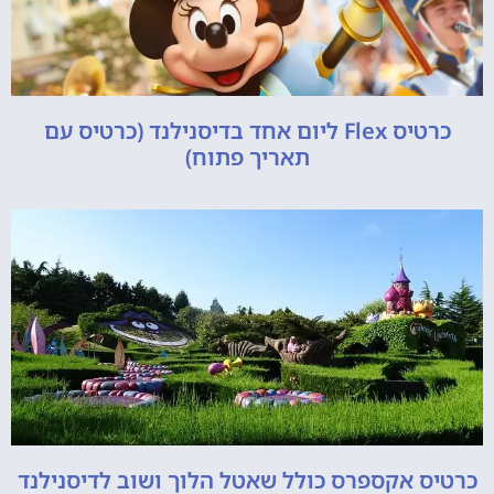
כרטיס Flex ליום אחד בדיסנילנד (כרטיס עם
תאריך פתוח)
כרטיס אקספרס כולל שאטל הלוך ושוב לדיסנילנד