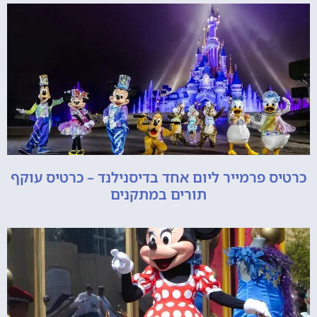
כרטיס פרמייר ליום אחד בדיסנילנד – כרטיס עוקף
תורים במתקנים