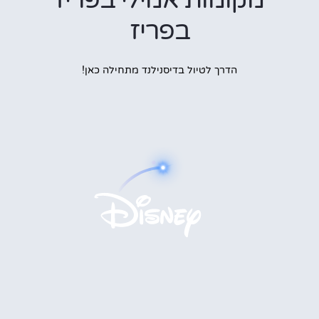
בפריז
הדרך לטיול בדיסנילנד מתחילה כאן!