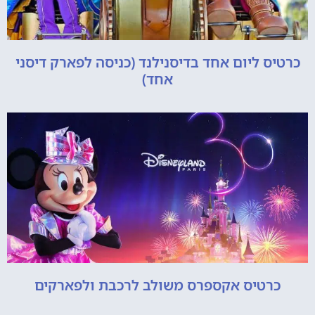
כרטיס ליום אחד בדיסנילנד (כניסה לפארק דיסני
אחד)
כרטיס אקספרס משולב לרכבת ולפארקים