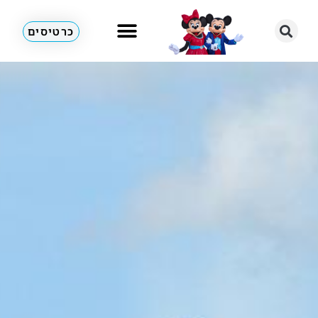
כרטיסים