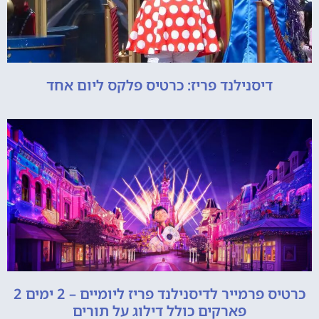
דיסנילנד פריז: כרטיס פלקס ליום אחד
כרטיס פרמייר לדיסנילנד פריז ליומיים – 2 ימים 2
פארקים כולל דילוג על תורים