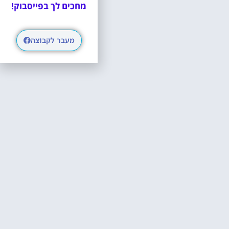
מחכים לך בפייסבוק!
מעבר לקבוצה