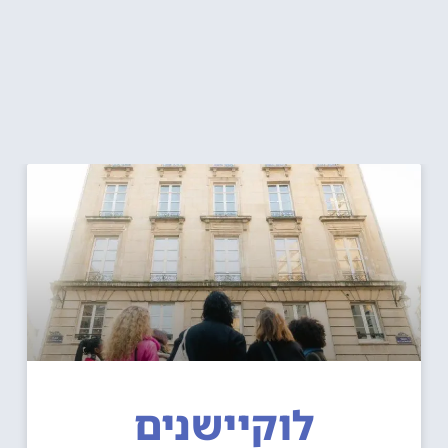
לוקיישנים