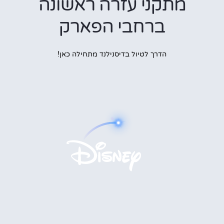
מתקני עזרה ראשונה
ברחבי הפארק
הדרך לטיול בדיסנילנד מתחילה כאן!