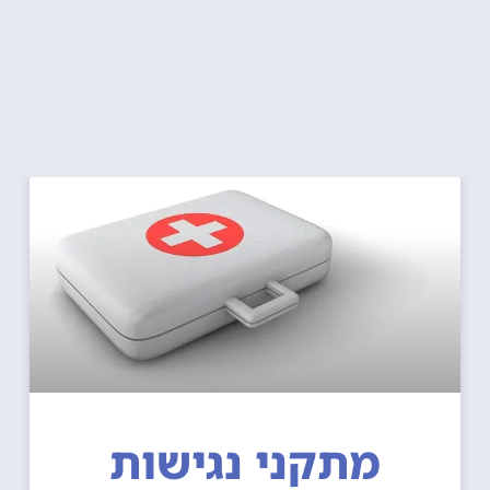
מתקני נגישות