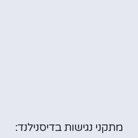
מתקני נגישות בדיסנילנד: