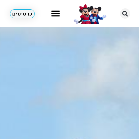
כרטיסים