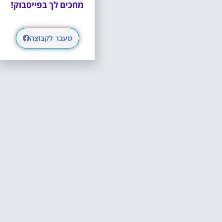
מחכים לך בפייסבוק!
מעבר לקבוצה