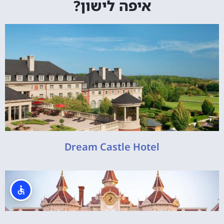
איפה לישון?
Dream Castle Hotel