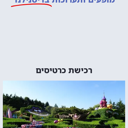
רכישת כרטיסים