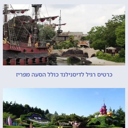
כרטיס רגיל לדיסנילנד כולל הסעה מפריז