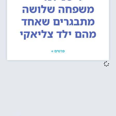
משפחה שלושה
מתבגרים שאחד
מהם ילד צליאקי
פרטים »