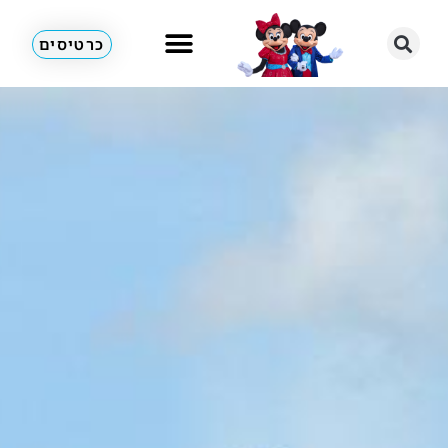
כרטיסים