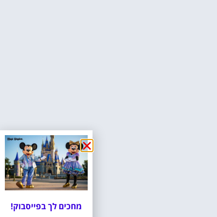
מחכים לך בפייסבוק!