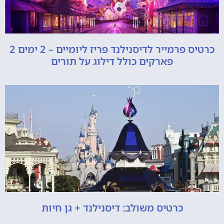
כרטיס פרמייר לדיסנילנד פריז ליומיים – 2 ימים 2
פארקים כולל דילוג על תורים
כרטיס משולב: דיסנילנד + גן חיות