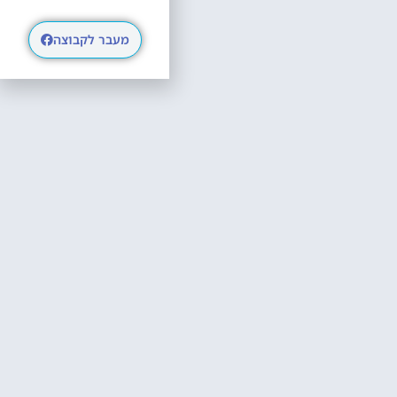
מעבר לקבוצה