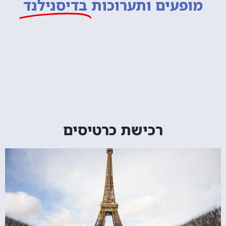
מופעים ותערוכות
בדיסנילנד
רכישת כרטיסים