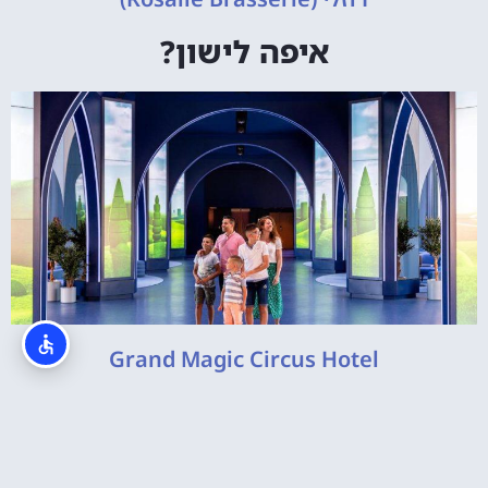
איפה לישון?
Grand Magic Circus Hotel