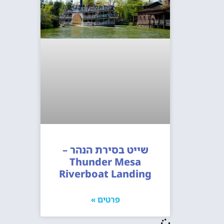
שייט בסירת הנהר –
Thunder Mesa
Riverboat Landing
פרטים »