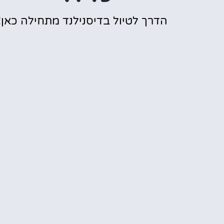
הדרך לטיול בדיסנילנד מתחילה כאן!