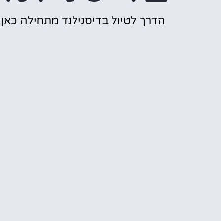
הדרך לטיול בדיסנילנד מתחילה כאן!