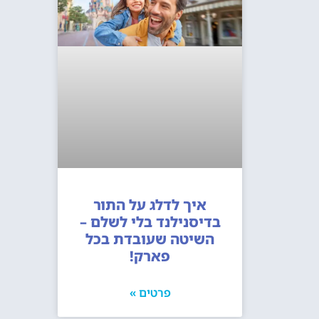
איך לדלג על התור
בדיסנילנד בלי לשלם –
השיטה שעובדת בכל
פארק!
פרטים »