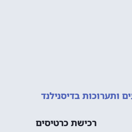
ם ותערוכות
בדיסנילנד
רכישת כרטיסים