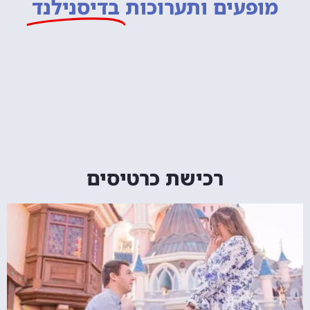
מופעים ותערוכות
בדיסנילנד
רכישת כרטיסים