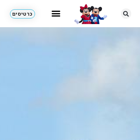
כרטיסים