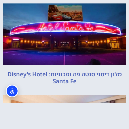
מלון דיסני סנטה פה ומכוניות: Disney's Hotel
Santa Fe