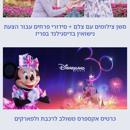
סשן צילומים עם צלם + סידורי פרחים עבור הצעת
נישואין בדיסנילנד בפריז
כרטיס אקספרס משולב לרכבת ולפארקים