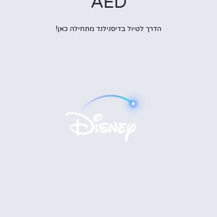
AED
הדרך לטיול בדיסנילנד מתחילה כאן!