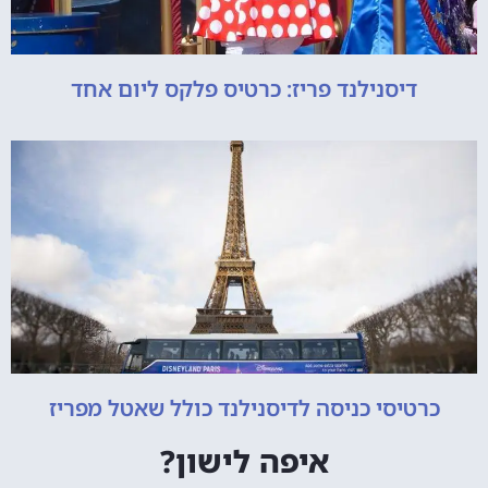
דיסנילנד פריז: כרטיס פלקס ליום אחד
כרטיסי כניסה לדיסנילנד כולל שאטל מפריז
איפה לישון?