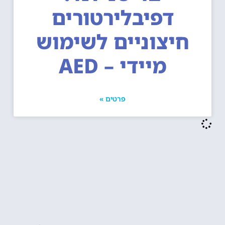
דפיבלירטורים
חיצוניים לשימוש
מיידי – AED
פרטים »