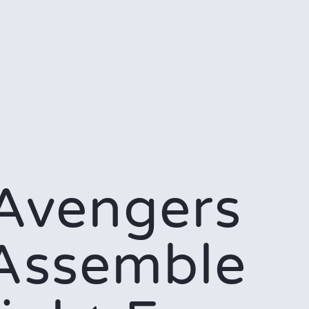
Avengers
Assemble