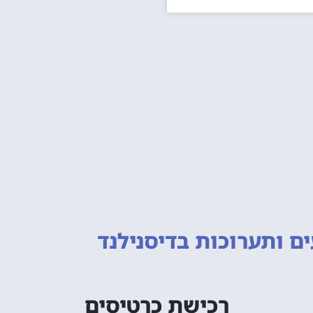
ם ותערוכות
בדיסנילנד
רכישת כרטיסים