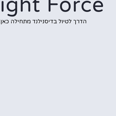
light Force
הדרך לטיול בדיסנילנד מתחילה כאן!