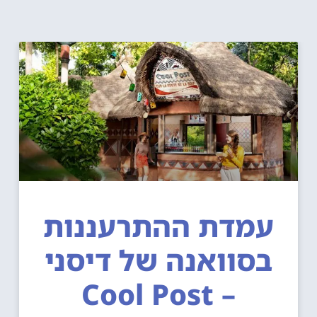
עמדת ההתרעננות
בסוואנה של דיסני
– Cool Post