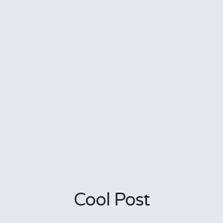
Cool Post