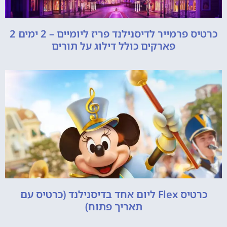
כרטיס פרמייר לדיסנילנד פריז ליומיים – 2 ימים 2
פארקים כולל דילוג על תורים
כרטיס Flex ליום אחד בדיסנילנד (כרטיס עם
תאריך פתוח)