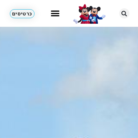
כרטיסים