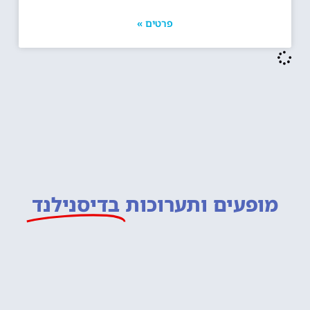
פרטים »
מופעים ותערוכות
בדיסנילנד