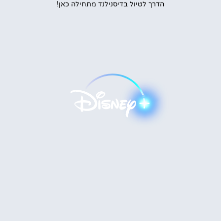
הדרך לטיול בדיסנילנד מתחילה כאן!