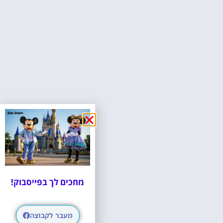
מחכים לך בפייסבוק!
מעבר לקבוצה