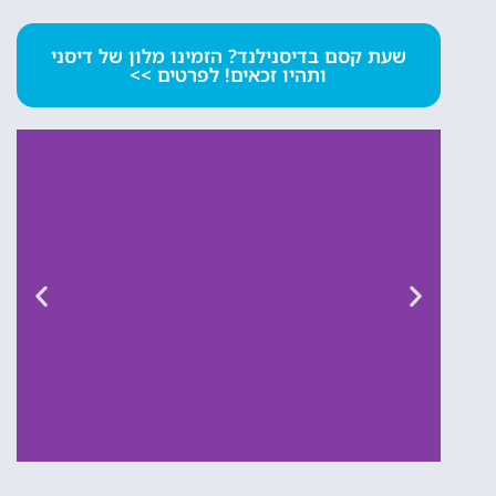
שעת קסם בדיסנילנד? הזמינו מלון של דיסני
ותהיו זכאים! לפרטים >>