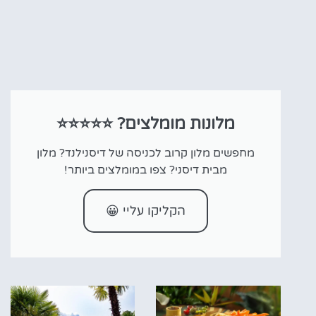
מלונות מומלצים? ⭐⭐⭐⭐⭐
מחפשים מלון קרוב לכניסה של דיסנילנד? מלון
מבית דיסני? צפו במומלצים ביותר!
הקליקו עליי 😀