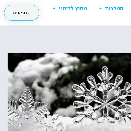
המלצות
מחוץ לדיסני
כרטיסים