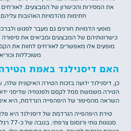
את המסירות והכישרון של המבצעים. לאורחים 
חתימות מהדמויות האהובות עליהם, 
מופעי הדמויות חורגים גם מעבר לפגוש ולברכ
כישרונותיהם של המבצעים ומביאים את סיפורה 
מופעים אלו מאפשרים לאורחים לחוות את הקס
משוכללות וכוריא
האם דיסנילנד באמת הטירה
כן, דיסנילנד ידועה בזכות הטירה האיקונית שלה,
הטירה משמשת סמל לקסם ולפנטזיה שדיסני ידוע
השראה מהסיפור של היפהפייה הנרדמת, היא אי
טירת היפהפייה הנרדמת של דיסנילנד היא פל
סגנונות