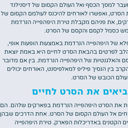
ר למסך הכסף ואל העולם הקסום של דיסנילנד
ת הסרט, ואפשרו לאורחים להיכנס לעולמם הקסום של
רקים, את פניהם מקבלת טירת היפהפייה הנרדמת
שמש כסמל לקסם והקסם של הסרט.
פלא של היפהפייה הנרדמת באמצעות הופעות אופי,
הלב לפרטים בהבאת הסרט לחיים היא באמת יוצאת
 והאלגנטיות של היפהפייה הנרדמת. בין אם מדובר
ב בין הנסיך פיליפ למאלפיסנט, האורחים יכולים
ולם הכובש של הסרט.
מביאים את הסרט לחיים
החיות את הסרט היפהפייה הנרדמת בפארקים שלהם. הם
ורחים אל העולם הקסום של הסרט. אחת הדרכים שבהן
 הקטנים באדריכלות הפארק. טירת היפהפייה