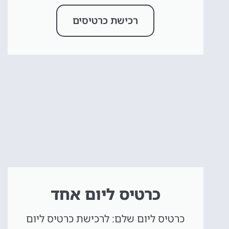
רכישת כרטיסים
כרטיס ליום אחד
כרטיס ליום שלם: לרכישת כרטיס ליום