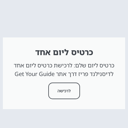
כרטיס ליום אחד
כרטיס ליום שלם: לרכישת כרטיס ליום אחד
לדיסנילנד פריז דרך אתר Get Your Guide
לרכישה