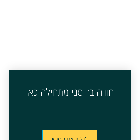
חוויה בדיסני מתחילה כאן
לגלות את דיסני