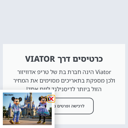
כרטיסים דרך VIATOR
Viator הינה חברת בת של טריפ אדוויזור
ולכן מספקת בתאריכים מסוימים את המחיר
הזול ביותר לדיסנילנד ליום אחד!
לרכישה ופרטים נוספים