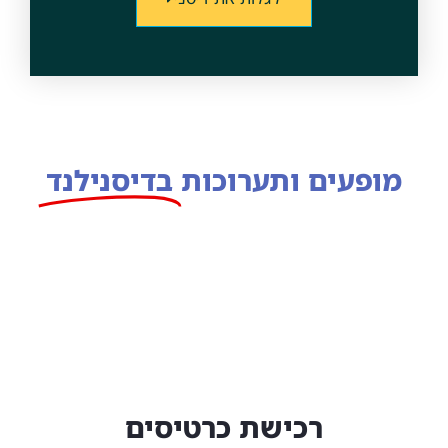
מופעים ותערוכות
בדיסנילנד
רכישת כרטיסים