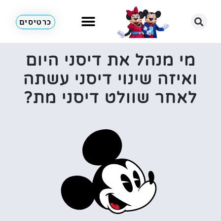
כרטיסים
מי מנהל את דיסני היום
ואיזה שינוי דיסני עשתה
לאחר שוולט דיסני מת?