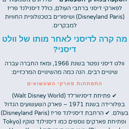
לפארקי דיסני ברחבי העולם, כולל דיסנילנד פריז
(Disneyland Paris) ושיפורים בטכנולוגיית החוויות
למבקרים.
מה קרה לדיסני לאחר מותו של וולט
דיסני?
וולט דיסני נפטר בשנת 1966, ומאז החברה עברה
שינויים רבים. הנה כמה מהשינויים המרכזיים:
התפתחות פארקי השעשועים
✔ פתיחת דיסניוורלד (Walt Disney World)
בפלורידה בשנת 1971 – פארק השעשועים הגדול
בעולם. ✔ הרחבת דיסנילנד פריז (Disneyland Paris)
ופתיחת פארקים נוספים כמו דיסנילנד טוקיו (Tokyo