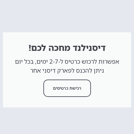
דיסנילנד מחכה לכם!
אפשרות לרכוש כרטיס ל-2-7 ימים, בכל יום
ניתן להכנס לפארק דיסני אחר
רכישת כרטיסים