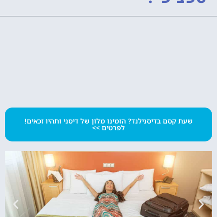
שעת קסם בדיסנילנד? הזמינו מלון של דיסני ותהיו זכאים!
לפרטים >>