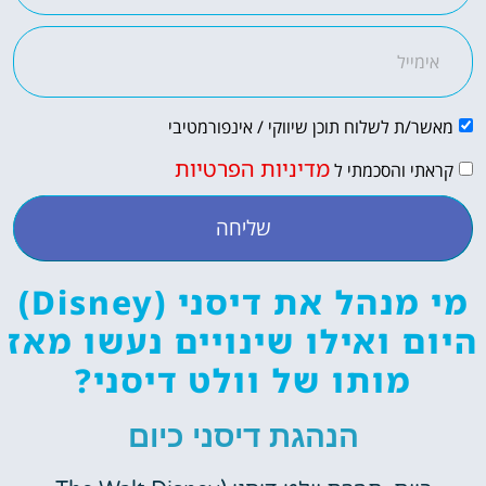
מאשר/ת לשלוח תוכן שיווקי / אינפורמטיבי
מדיניות הפרטיות
קראתי והסכמתי ל
שליחה
מי מנהל את דיסני (Disney)
היום ואילו שינויים נעשו מאז
מותו של וולט דיסני?
הנהגת דיסני כיום