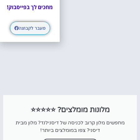
מחכים לך בפייסבוק!
לא לפספס!
מעבר לקבוצה
מלונות מומלצים? ⭐⭐⭐⭐⭐
מחפשים מלון קרוב לכניסה של דיסנילנד? מלון מבית
דיסני? צפו במומלצים ביותר!