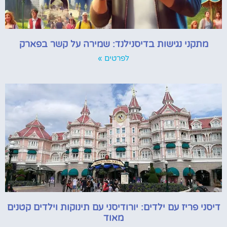
מתקני נגישות בדיסנילנד: שמירה על קשר בפארק
לפרטים »
דיסני פריז עם ילדים: יורודיסני עם תינוקות וילדים קטנים
מאוד