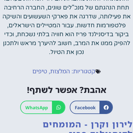
תחת הנהגתם של מנכ"לים שונים, החברה הרחיבה
את פעילותה, שדרגה את פארקי השעשועים והשיקה
פלטפורמות חדשות. עבור המטיילים הישראלים,
ביקור בדיסנילנד פריז הוא חוויה בלתי נשכחת, וכדי
להפיק ממנו את המרב, חשוב להיערך מראש ולתכנן
נכון את הטיול.
המלצות
טיפים
קטגוריות:
,
אהבת? אפשר לשתף!
WhatsApp
Facebook
לירון וקרן - המומחים