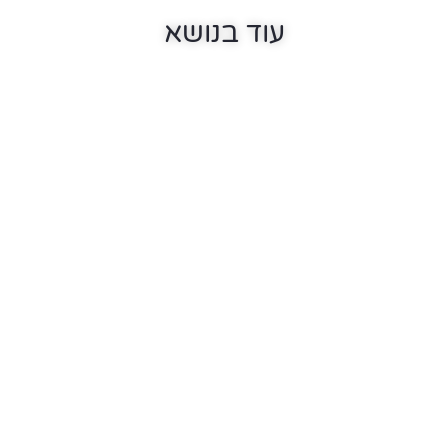
עוד בנושא