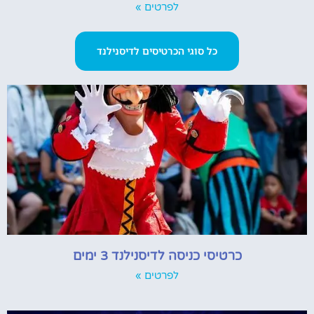
לפרטים »
כל סוגי הכרטיסים לדיסנילנד
כרטיסי כניסה לדיסנילנד 3 ימים
לפרטים »