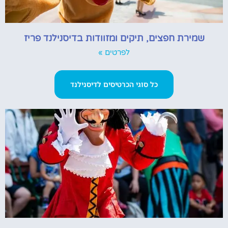
שמירת חפצים, תיקים ומזוודות בדיסנילנד פריז
לפרטים »
כל סוגי הכרטיסים לדיסנילנד