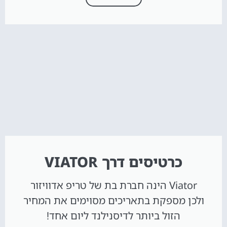
כרטיסים דרך VIATOR
Viator הינה חברת בת של טריפ אדוויזור
ולכן מספקת בתאריכים מסוימים את המחיר
הזול ביותר לדיסנילנד ליום אחד!