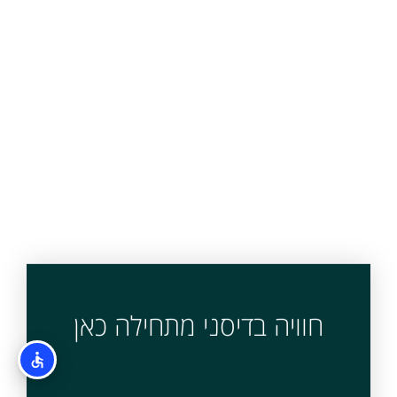
חוויה בדיסני מתחילה כאן