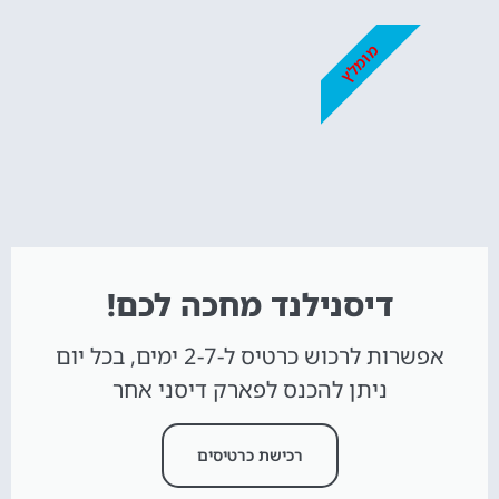
מומלץ
דיסנילנד מחכה לכם!
אפשרות לרכוש כרטיס ל-2-7 ימים, בכל יום
ניתן להכנס לפארק דיסני אחר
רכישת כרטיסים