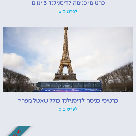
כרטיסי כניסה לדיסנילנד 3 ימים
לפרטים »
כרטיסי כניסה לדיסנילנד כולל שאטל מפריז
לפרטים »