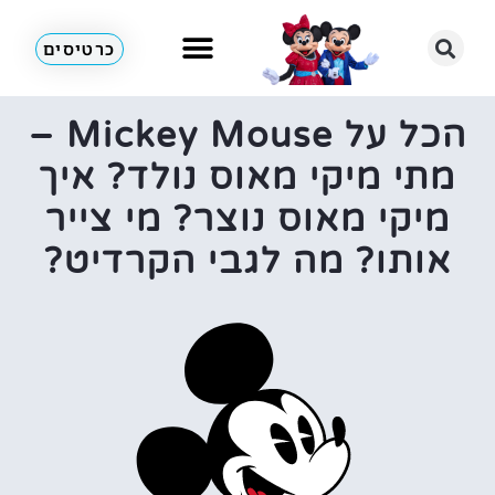
כרטיסים
הכל על Mickey Mouse –
מתי מיקי מאוס נולד? איך
מיקי מאוס נוצר? מי צייר
אותו? מה לגבי הקרדיט?