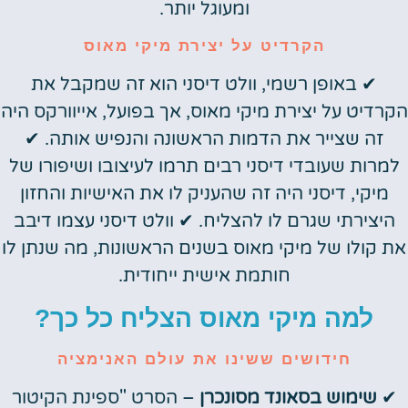
ומעוגל יותר.
הקרדיט על יצירת מיקי מאוס
✔ באופן רשמי, וולט דיסני הוא זה שמקבל את
הקרדיט על יצירת מיקי מאוס, אך בפועל, אייוורקס היה
זה שצייר את הדמות הראשונה והנפיש אותה. ✔
למרות שעובדי דיסני רבים תרמו לעיצובו ושיפורו של
מיקי, דיסני היה זה שהעניק לו את האישיות והחזון
היצירתי שגרם לו להצליח. ✔ וולט דיסני עצמו דיבב
את קולו של מיקי מאוס בשנים הראשונות, מה שנתן לו
חותמת אישית ייחודית.
למה מיקי מאוס הצליח כל כך?
חידושים ששינו את עולם האנימציה
✔
שימוש בסאונד מסונכרן
– הסרט "ספינת הקיטור