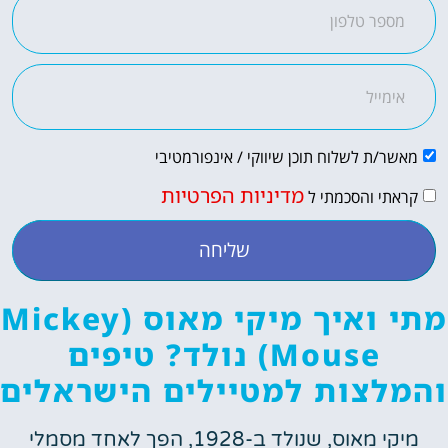
מאשר/ת לשלוח תוכן שיווקי / אינפורמטיבי
מדיניות הפרטיות
קראתי והסכמתי ל
שליחה
מתי ואיך מיקי מאוס (Mickey
Mouse) נולד? טיפים
והמלצות למטיילים הישראלים
מיקי מאוס, שנולד ב-1928, הפך לאחד מסמלי