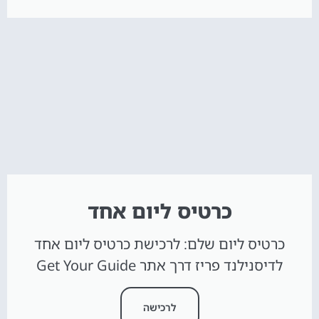
כרטיס ליום אחד
כרטיס ליום שלם: לרכישת כרטיס ליום אחד
לדיסנילנד פריז דרך אתר Get Your Guide
לרכישה