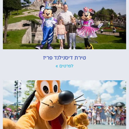
טירת דיסנילנד פריז
לפרטים »