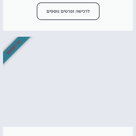
לרכישה ופרטים נוספים
לא לפספס!