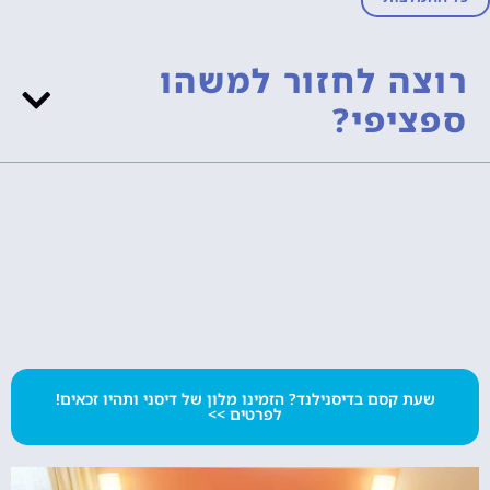
רוצה לחזור למשהו
ספציפי?
שעת קסם בדיסנילנד? הזמינו מלון של דיסני ותהיו זכאים!
לפרטים >>