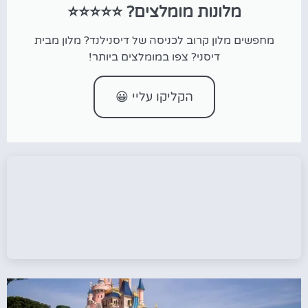
מלונות מומלצים? ⭐⭐⭐⭐⭐
מחפשים מלון קרוב לכניסה של דיסנילנד? מלון מבית
דיסני? צפו במומלצים ביותר!
הקליקו עליי 😀