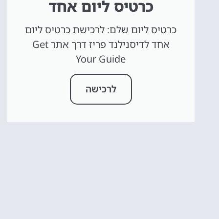
כרטיס ליום אחד
כרטיס ליום שלם: לרכישת כרטיס ליום
אחד לדיסנילנד פריז דרך אתר Get
Your Guide
לרכישה