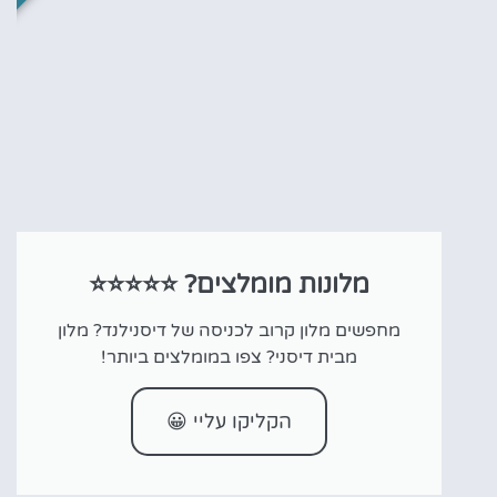
מלונות מומלצים? ⭐⭐⭐⭐⭐
מחפשים מלון קרוב לכניסה של דיסנילנד? מלון
מבית דיסני? צפו במומלצים ביותר!
הקליקו עליי 😀