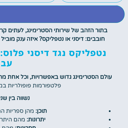
בתור הזהב של שירותי הסטרימינג, לעתים קר
חובבים: דיסני או נטפליקס? איזה ענק מוביל
נטפליקס נגד דיסני פלוס:
עבו
עולם הסטרימינג גדוש באפשרויות, וכל אחת מהן 
פלטפורמות פופולריות במיו
נשווה בין שני
תוכן:
מהן ספריות הת
יתרונות:
מהם היתרונ