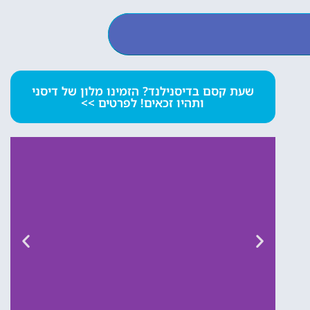
שעת קסם בדיסנילנד? הזמינו מלון של דיסני
ותהיו זכאים! לפרטים >>