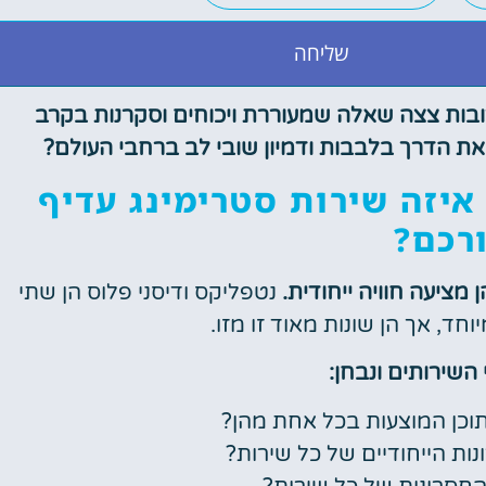
שליחה
ובות צצה שאלה שמעוררת ויכוחים וסקרנות בקרב
 את הדרך בלבבות ודמיון שובי לב ברחבי העולם?
 איזה שירות סטרימינג עדיף
רכם?
מציעה חוויה ייחודית.
נטפליקס ודיסני פלוס הן שתי
חד, אך הן שונות מאוד זו מזו.
 השירותים ונבחן:
וכן המוצעות בכל אחת מהן?
ות הייחודיים של כל שירות?