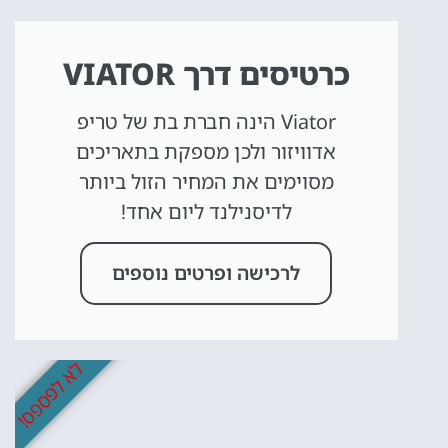
כרטיסים דרך VIATOR
Viator הינה חברת בת של טריפ
אדוויזור ולכן מספקת בתאריכים
מסוימים את המחיר הזול ביותר
לדיסנילנד ליום אחד!
לרכישה ופרטים נוספים
לא לפספס!