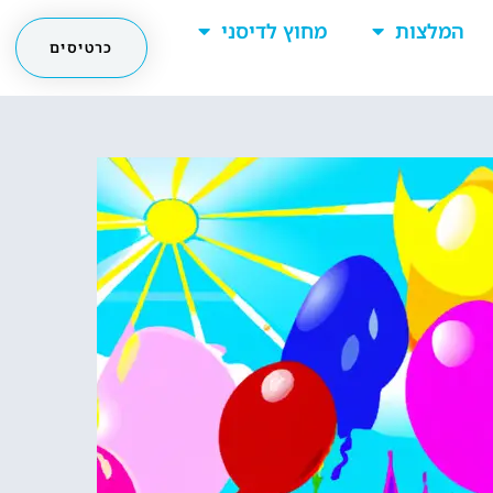
המלצות
מחוץ לדיסני
כרטיסים