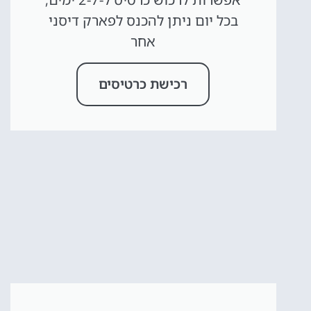
בכל יום ניתן להכנס לפארק דיסני
אחר
רכישת כרטיסים