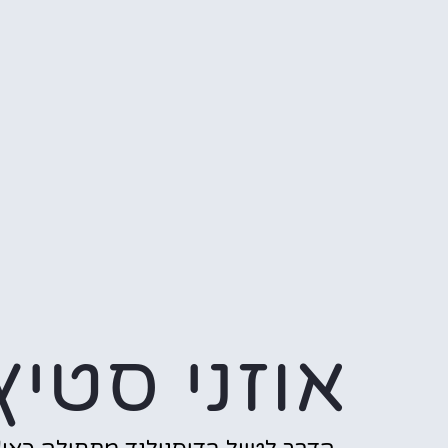
אוזני סטיץ