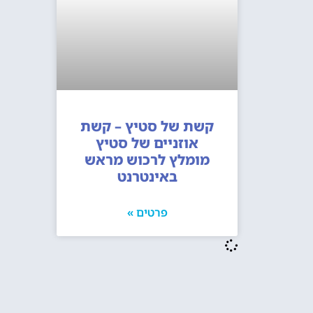
קשת של סטיץ – קשת
אוזניים של סטיץ
מומלץ לרכוש מראש
באינטרנט
פרטים »