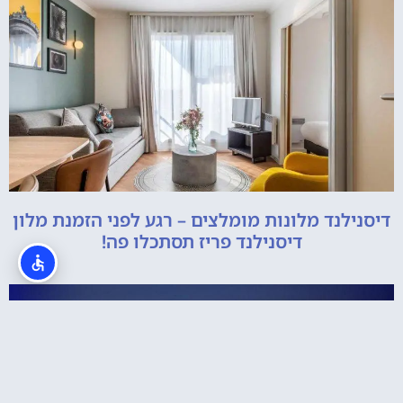
דיסנילנד מלונות מומלצים – רגע לפני הזמנת מלון
דיסנילנד פריז תסתכלו פה!