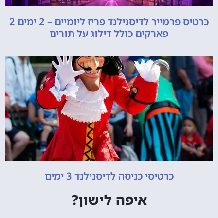
כרטיס פרמייר לדיסנילנד פריז ליומיים – 2 ימים 2
פארקים כולל דילוג על תורים
כרטיסי כניסה לדיסנילנד 3 ימים
איפה לישון?