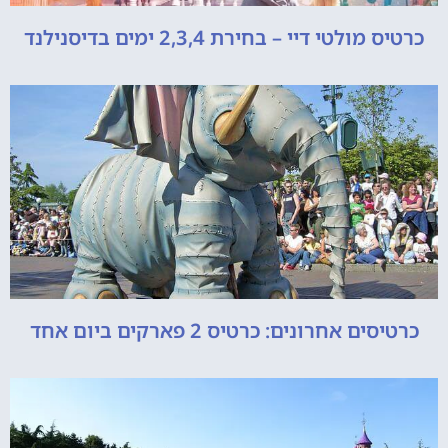
כרטיס מולטי דיי – בחירת 2,3,4 ימים בדיסנילנד
כרטיסים אחרונים: כרטיס 2 פארקים ביום אחד