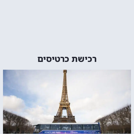
רכישת כרטיסים