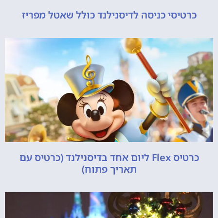
כרטיסי כניסה לדיסנילנד כולל שאטל מפריז
כרטיס Flex ליום אחד בדיסנילנד (כרטיס עם
תאריך פתוח)