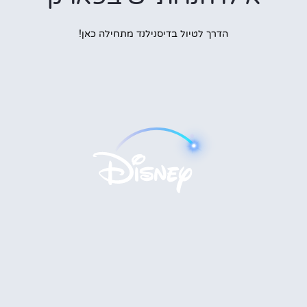
הדרך לטיול בדיסנילנד מתחילה כאן!