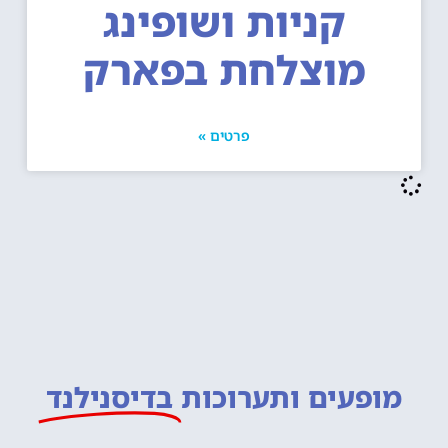
קניות ושופינג
מוצלחת בפארק
פרטים »
מופעים ותערוכות
בדיסנילנד