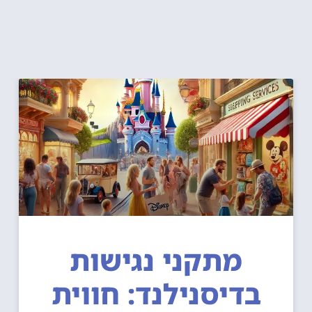
מתקני נגישות
בדיסנילנד: חווית