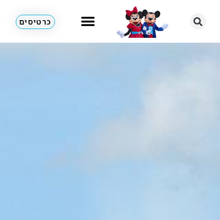
כרטיסים