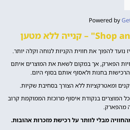
Powered by
Ge
ויות הפארק, אך במקום לשאת את המוצרים איתם
הרכישות בחנות ולאסוף אותם בסוף היום.
נים ומאטרקציות ללא הצורך בסחיבת שקיות.
 כל המוצרים בנקודת איסוף מרוכזת הממוקמת קרוב
 מהפארק.
החוויה מבלי לוותר על רכישת מזכרות אהובות.