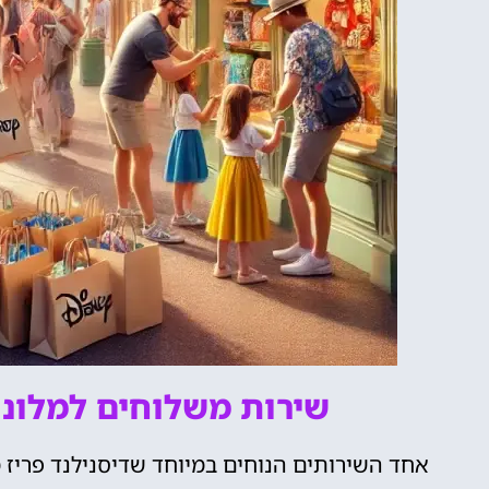
שירות משלוחים למלונו
אחד השירותים הנוחים במיוחד שדיסנילנד פריז 