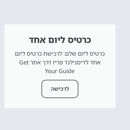
כרטיס ליום אחד
כרטיס ליום שלם: לרכישת כרטיס ליום
אחד לדיסנילנד פריז דרך אתר Get
Your Guide
לרכישה