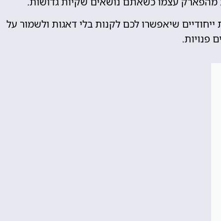
 מהפארק עצמו כשאתם נושאים שקיות גדושות.
ת ייחודיים שיאפשרו לכם לקנות בלי דאגות ולשמור על
ם פנויות.