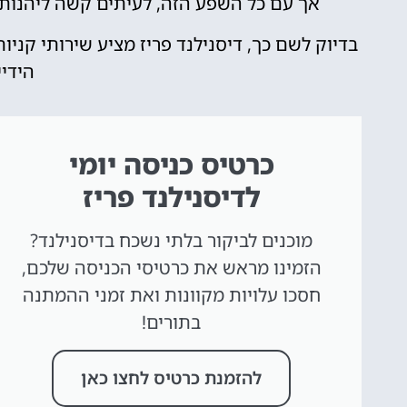
אך עם כל השפע הזה, לעיתים קשה ליהנות
בדיוק לשם כך, דיסנילנד פריז מציע שירותי קניו
הידיי
כרטיס כניסה יומי
לדיסנילנד פריז
מוכנים לביקור בלתי נשכח בדיסנילנד?
הזמינו מראש את כרטיסי הכניסה שלכם,
חסכו עלויות מקוונות ואת זמני ההמתנה
בתורים!
להזמנת כרטיס לחצו כאן