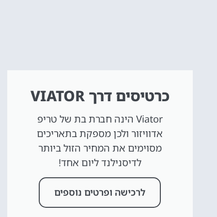
כרטיסים דרך VIATOR
Viator הינה חברת בת של טריפ
אדוויזור ולכן מספקת בתאריכים
מסוימים את המחיר הזול ביותר
לדיסנילנד ליום אחד!
לרכישה ופרטים נוספים