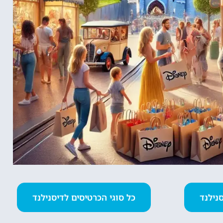
כל סוגי הכרטיסים לדיסנילנד