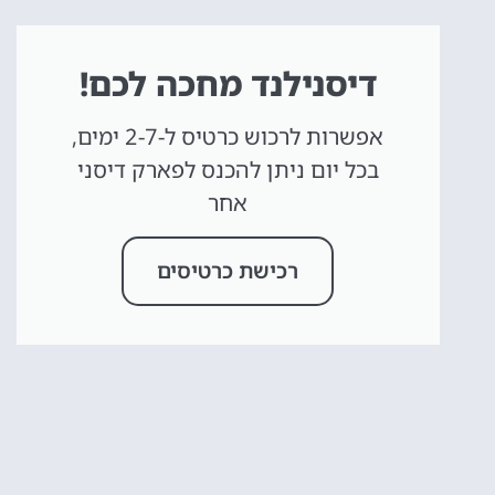
דיסנילנד מחכה לכם!
אפשרות לרכוש כרטיס ל-2-7 ימים,
בכל יום ניתן להכנס לפארק דיסני
אחר
רכישת כרטיסים