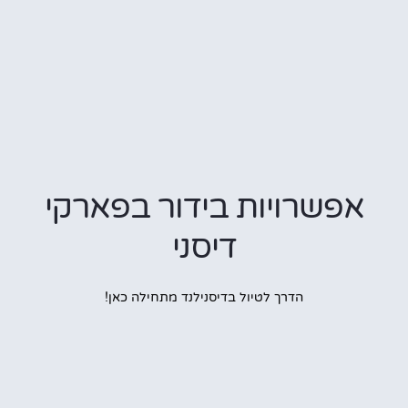
אפשרויות בידור בפארקי
דיסני
הדרך לטיול בדיסנילנד מתחילה כאן!