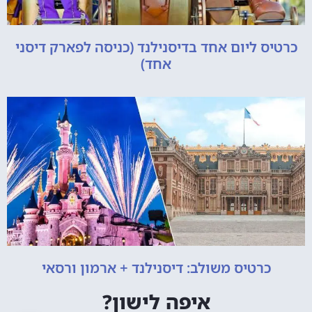
כרטיס ליום אחד בדיסנילנד (כניסה לפארק דיסני
אחד)
כרטיס משולב: דיסנילנד + ארמון ורסאי
איפה לישון?