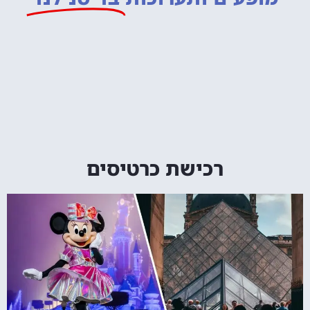
רכישת כרטיסים