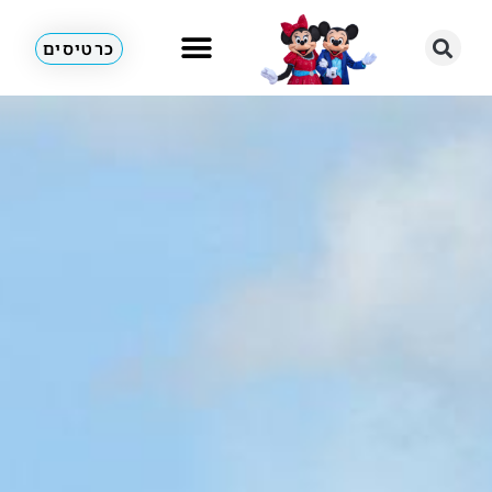
כרטיסים