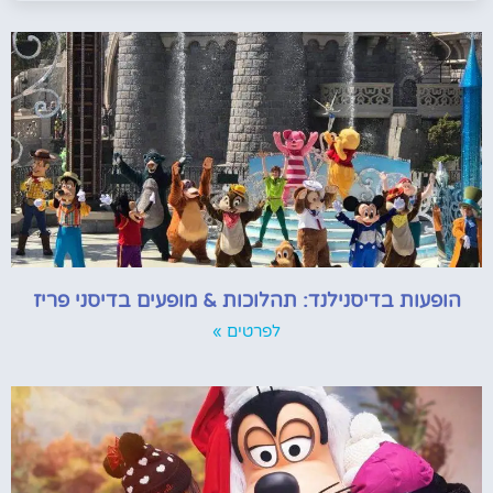
הופעות בדיסנילנד: תהלוכות & מופעים בדיסני פריז
לפרטים »