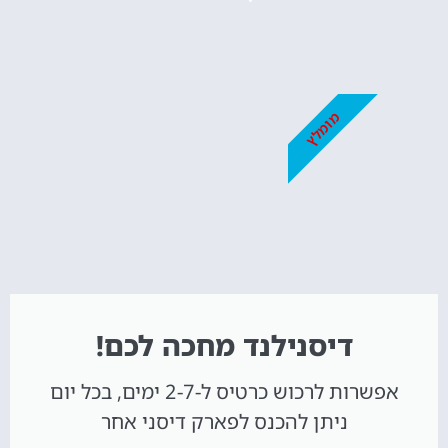
מומלץ
דיסנילנד מחכה לכם!
אפשרות לרכוש כרטיס ל-2-7 ימים, בכל יום
ניתן להכנס לפארק דיסני אחר