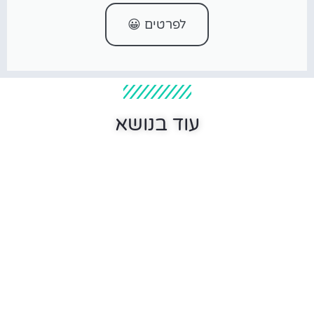
לפרטים 😀
עוד בנושא