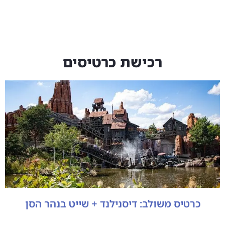
רכישת כרטיסים
כרטיס משולב: דיסנילנד + שייט בנהר הסן