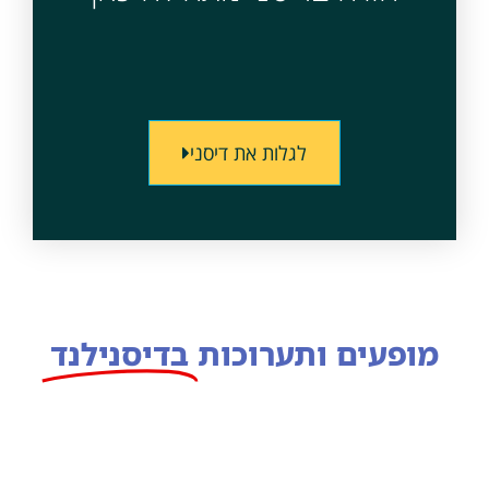
לגלות את דיסני
מופעים ותערוכות
בדיסנילנד