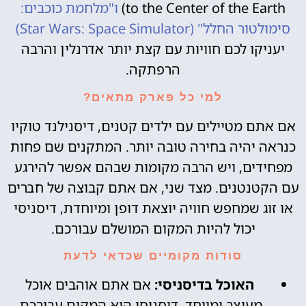
to the Center of the Earth)
ו"מלחמת כוכבים:
סימולטור החלל" (Star Wars: Space Simulator)
יעניקו לכם חוויות עם קצת יותר אדרנלין והרבה
הרפתקה.
למי כל פארק מתאים?
אם אתם מטיילים עם ילדים קטנים, דיסנילנד טוקיו
כנראה יהיה בחירה טובה יותר. המתקנים שם פחות
מפחידים, ויש הרבה מקומות שבהם אפשר להירגע
עם הקטנטנים. מצד שני, אם אתם קבוצה של חברים
או זוג שמחפש חוויה יוצאת דופן ומיוחדת, דיסניסי
יכול להיות המקום המושלם עבורכם.
סודות מקומיים שכדאי לדעת
האוכל בדיסניסי:
אם אתם אוהבים אוכל
מעוצב ומיוחד, דיסניסי הוא המקום עבורכם.