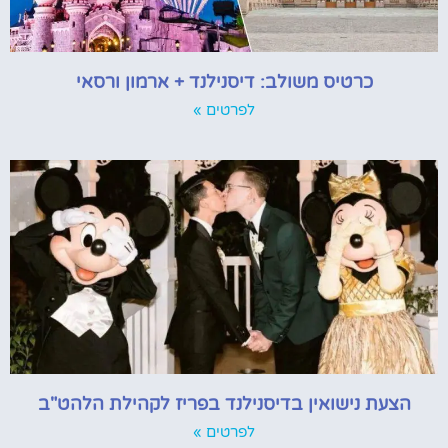
כרטיס משולב: דיסנילנד + ארמון ורסאי
לפרטים »
הצעת נישואין בדיסנילנד בפריז לקהילת הלהט"ב
לפרטים »