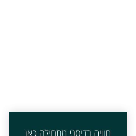
חוויה בדיסני מתחילה כאן