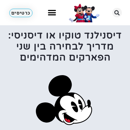
כרטיסים
דיסנילנד טוקיו או דיסניסי:
מדריך לבחירה בין שני
הפארקים המדהימים