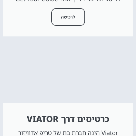
לרכישה
כרטיסים דרך VIATOR
Viator הינה חברת בת של טריפ אדוויזור