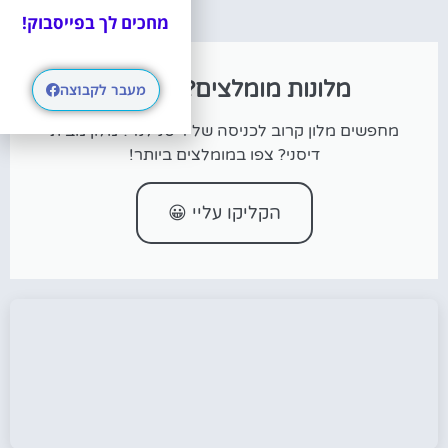
מחכים לך בפייסבוק!
מלונות מומלצים? ⭐⭐⭐⭐⭐
מעבר לקבוצה
מחפשים מלון קרוב לכניסה של דיסנילנד? מלון מבית
דיסני? צפו במומלצים ביותר!
הקליקו עליי 😀