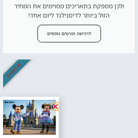
ולכן מספקת בתאריכים מסוימים את המחיר
הזול ביותר לדיסנילנד ליום אחד!
לרכישה ופרטים נוספים
לא לפספס!