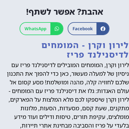
אהבת? אפשר לשתף!
WhatsApp
Facebook
לירון וקרן - המומחים
לדיסנילנד פריז
לירון וקרן, המומחים המובילים לדיסנילנד פריז עם
ניסיון של למעלה מעשור, כאן כדי להפוך את התכנון
שלכם לחוויה קלה, מהנה ומושלמת! מסע קסום אל
עולם האגדות: גלו את דיסנילנד פריז עם המומחים -
לירון וקרן שיספקו לכם מלא המלצות על הפארקים,
מתקנים, שעת קסם, מסעדות, הסעות, מלונות
מומלצים, עקיפת תורים, טיסות ודילים ועוד מידע
בלעדי על פריז והסביבה מבחינת אתרי תיירות,