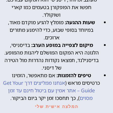
חפשו את הפופקורן בטעמים כמו קארי
ושוקולד.
שעות ההגעה:
מומלץ להגיע מוקדם מאוד,
במיוחד בסופי שבוע, כדי להימנע מתורים
ארוכים.
מיקום לצפייה במופע הערב:
בדיסניסי,
הלגונה היא המקום המושלם ליהנות מהמופע.
בדיסנילנד, תמצאו נקודות נהדרות מול הטירה
של דיסני.
טיפים להזמנות:
אם מתאפשר, הזמינו
כרטיסים מראש (
אנחנו ממליצים דרך Get Your
Guide – אתר אמין עם ביטול חינם עד זמן
מסוים
), כך תחסכו זמן יקר ביום הביקור.
המלצה אישית שלי