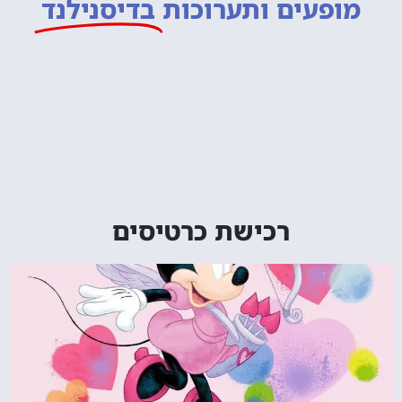
מופעים ותערוכות
בדיסנילנד
רכישת כרטיסים