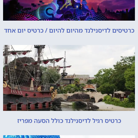
כרטיסים לדיסנילנד מהיום להיום / כרטיס יום אחד
כרטיס רגיל לדיסנילנד כולל הסעה מפריז