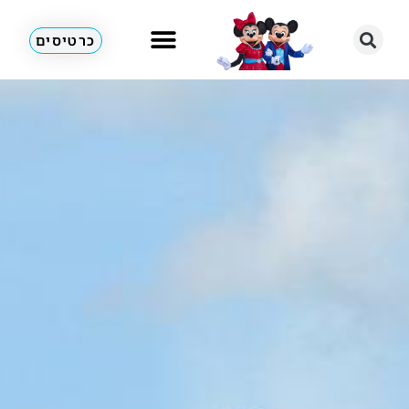
כרטיסים