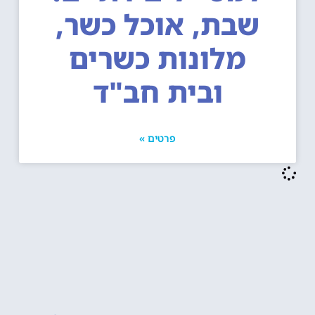
שבת, אוכל כשר,
מלונות כשרים
ובית חב"ד
פרטים »