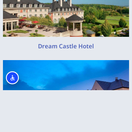
Dream Castle Hotel