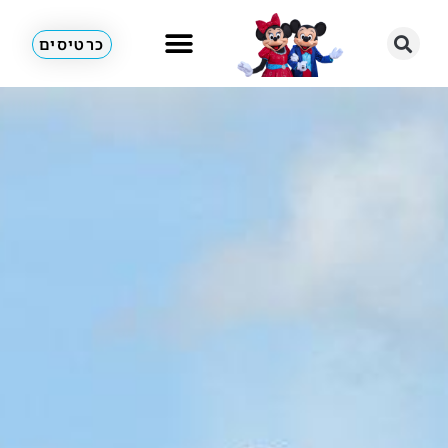
כרטיסים