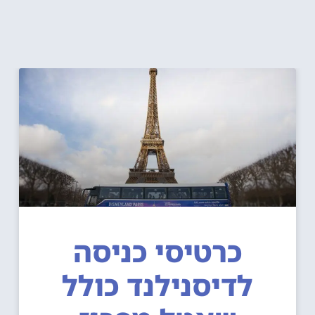
כרטיסי כניסה
לדיסנילנד כולל