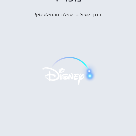
הדרך לטיול בדיסנילנד מתחילה כאן!