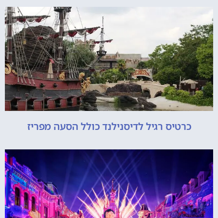
כרטיס רגיל לדיסנילנד כולל הסעה מפריז