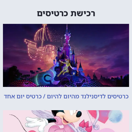
רכישת כרטיסים
כרטיסים לדיסנילנד מהיום להיום / כרטיס יום אחד