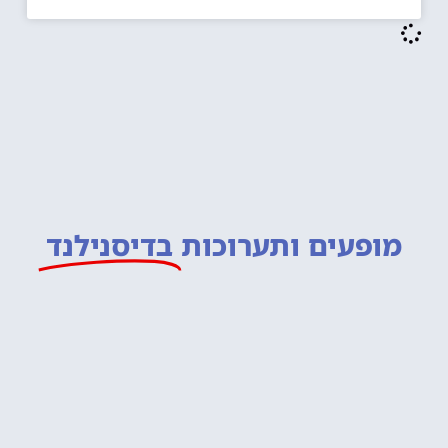
מופעים ותערוכות
בדיסנילנד