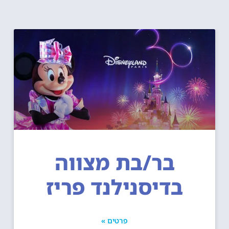
בר/בת מצווה
בדיסנילנד פריז
פרטים »