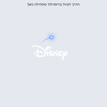
הדרך לטיול בדיסנילנד מתחילה כאן!