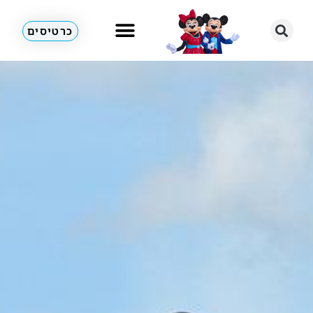
כרטיסים