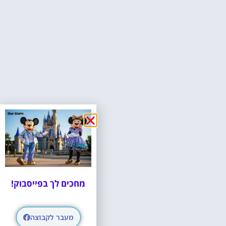
מחכים לך בפייסבוק!
מעבר לקבוצה