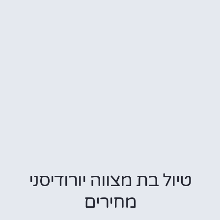
טיול בת מצווה יורודיסני
מחירים