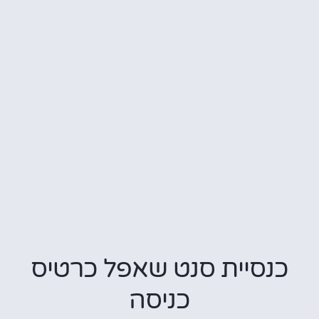
כנסיית סנט שאפל כרטיס
כניסה