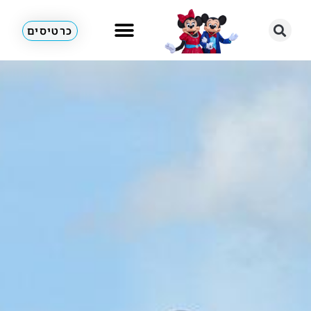
כרטיסים