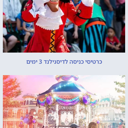
כרטיסי כניסה לדיסנילנד 3 ימים