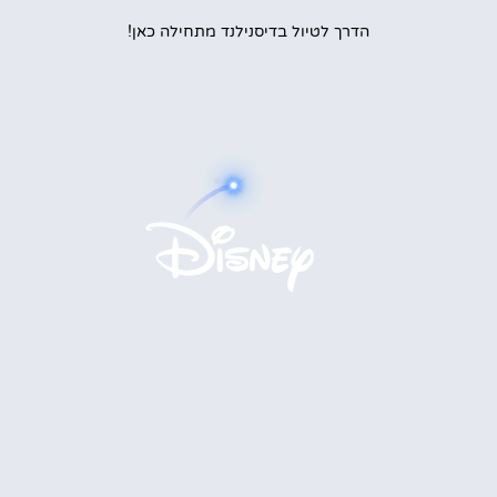
הדרך לטיול בדיסנילנד מתחילה כאן!