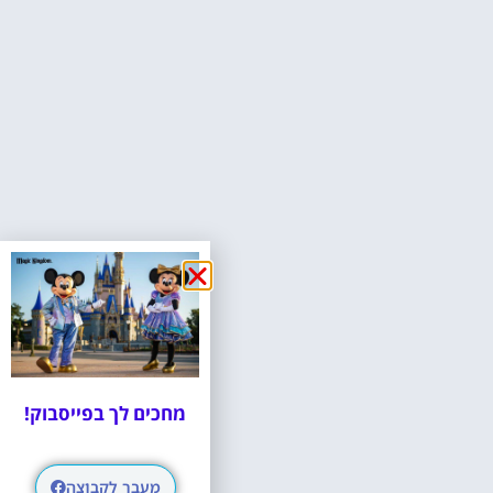
מחכים לך בפייסבוק!
מעבר לקבוצה