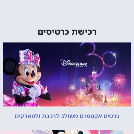
רכישת כרטיסים
כרטיס אקספרס משולב לרכבת ולפארקים