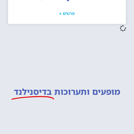
פרטים »
מופעים ותערוכות
בדיסנילנד