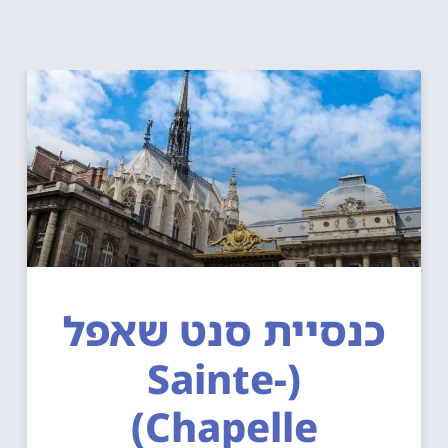
כנסיית סנט שאפל
(Sainte-
Chapelle)