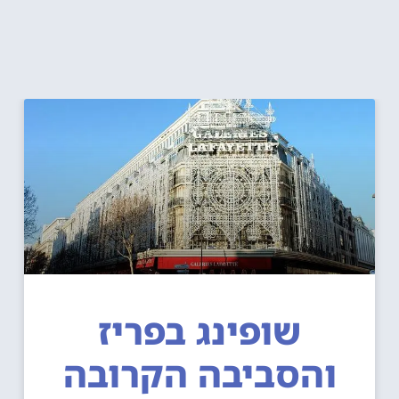
שופינג בפריז
והסביבה הקרובה