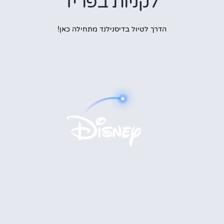
לקניות בפריז
הדרך לטיול בדיסנילנד מתחילה כאן!