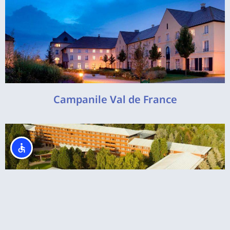
Campanile Val de France