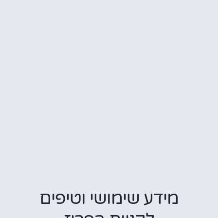
מידע שימושי וטיפים