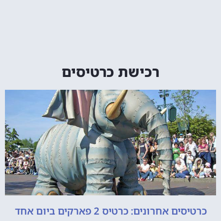
רכישת כרטיסים
כרטיסים אחרונים: כרטיס 2 פארקים ביום אחד