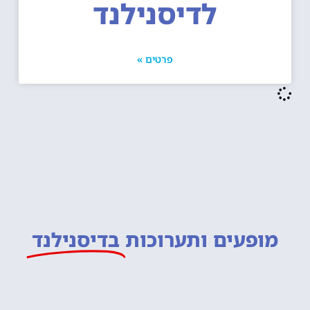
לדיסנילנד
פרטים »
מופעים ותערוכות
בדיסנילנד