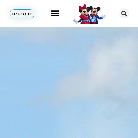
כרטיסים