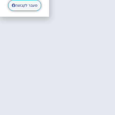
מעבר לקבוצה