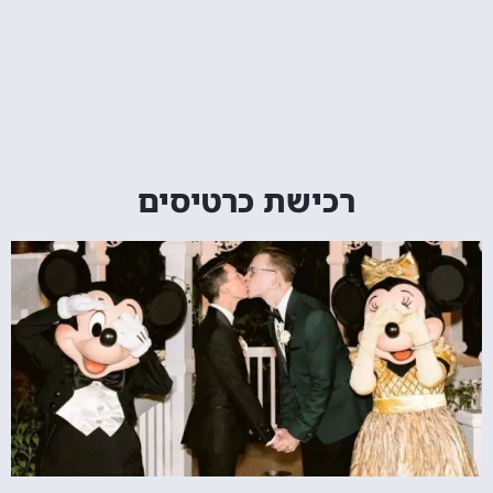
רכישת כרטיסים