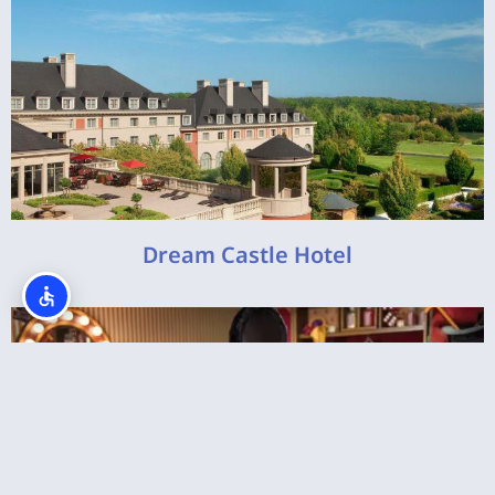
Dream Castle Hotel