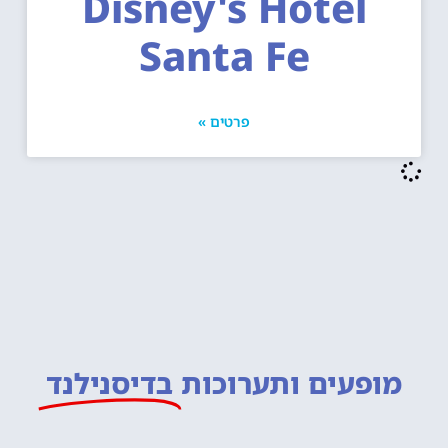
Disney's Hotel
Santa Fe
פרטים »
מופעים ותערוכות
בדיסנילנד