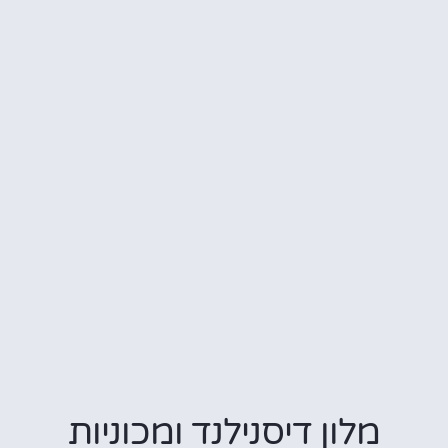
מלון דיסנילנד ומכוניות