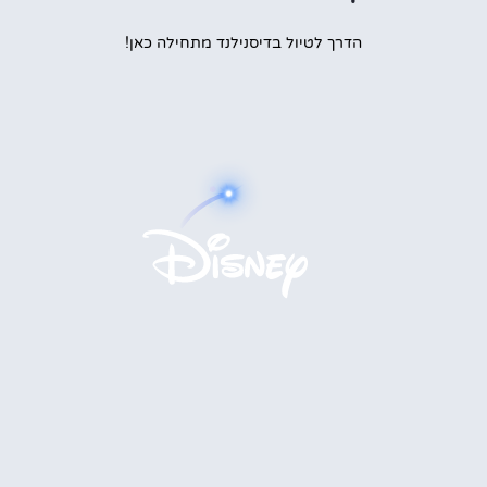
הדרך לטיול בדיסנילנד מתחילה כאן!