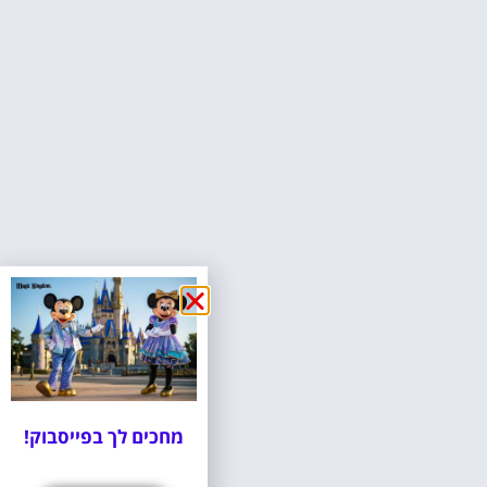
מחכים לך בפייסבוק!