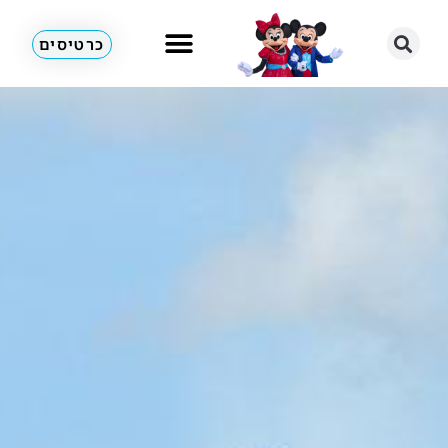
כרטיסים