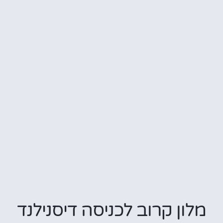
מלון קרוב לכניסה דיסנילנד