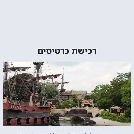
רכישת כרטיסים