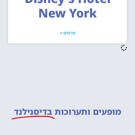
New York
פרטים »
מופעים ותערוכות
בדיסנילנד