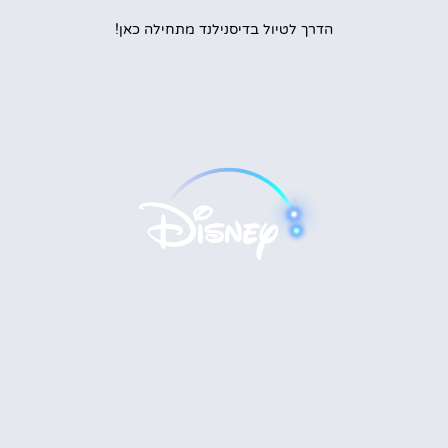
הדרך לטיול בדיסנילנד מתחילה כאן!