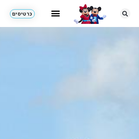
כרטיסים