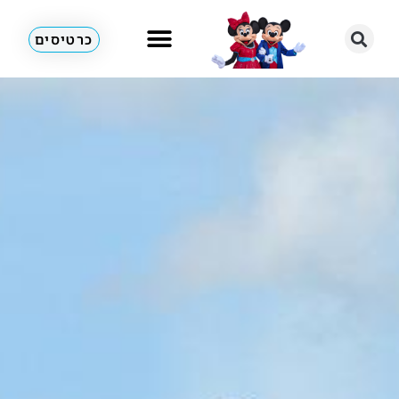
כרטיסים