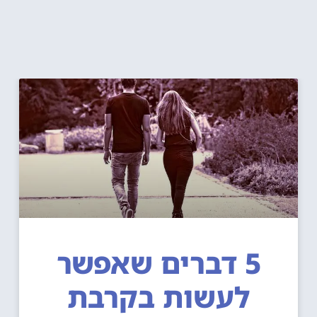
5 דברים שאפשר
לעשות בקרבת