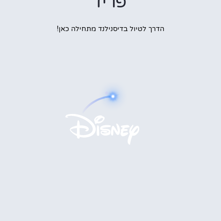
פריז
הדרך לטיול בדיסנילנד מתחילה כאן!