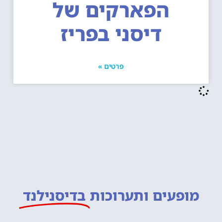
הפארקים של
דיסני בפריז
פרטים »
מופעים ותערוכות
בדיסנילנד