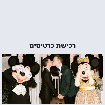
רכישת כרטיסים