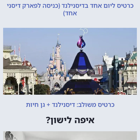
כרטיס ליום אחד בדיסנילנד (כניסה לפארק דיסני
אחד)
כרטיס משולב: דיסנילנד + גן חיות
איפה לישון?