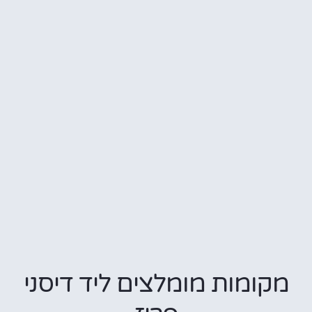
מקומות מומלצים ליד דיסני