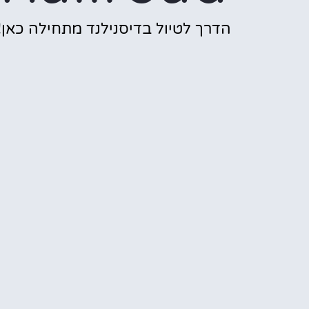
הדרך לטיול בדיסנילנד מתחילה כאן!