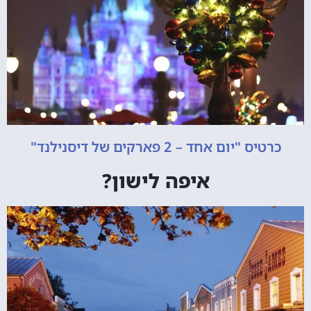
כרטיס "יום אחד – 2 פארקים של דיסנילנד"
איפה לישון?