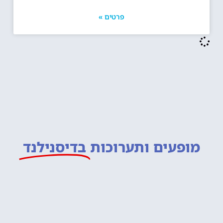
פרטים »
מופעים ותערוכות
בדיסנילנד