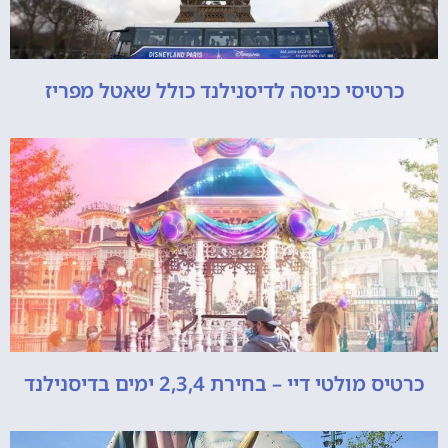
כרטיסי כניסה לדיסנילנד כולל שאטל מפריז
כרטיס מולטי דיי – בחירת 2,3,4 ימים בדיסנילנד