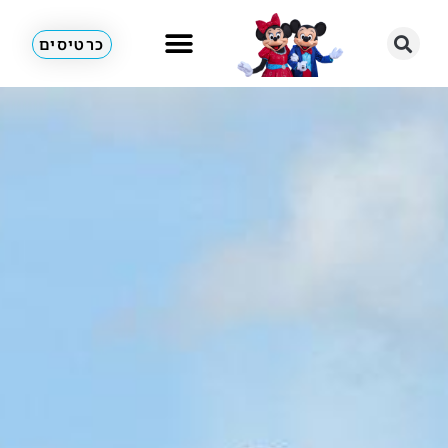
כרטיסים