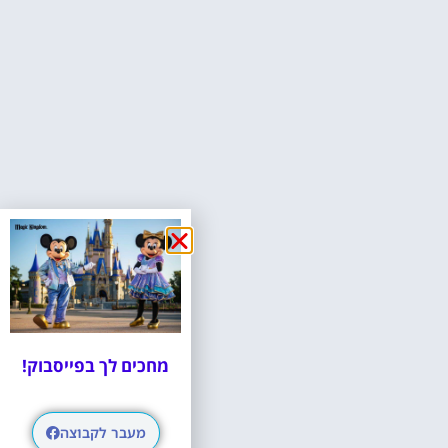
מחכים לך בפייסבוק!
מעבר לקבוצה