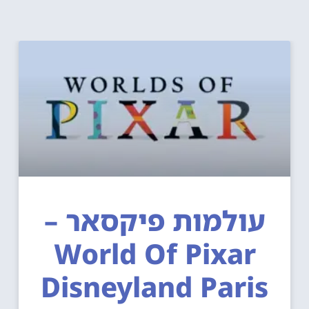
עולמות פיקסאר –
World Of Pixar
Disneyland Paris