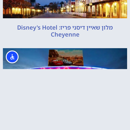
מלון שאיין דיסני פריז: Disney's Hotel
Cheyenne
מלון דיסני סנטה פה ומכוניות: Disney's Hotel
Santa Fe