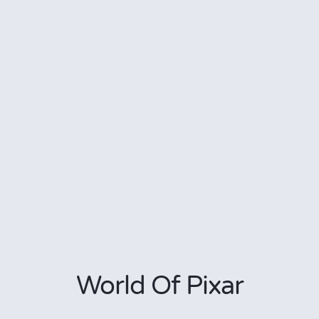
World Of Pixar