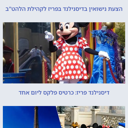
הצעת נישואין בדיסנילנד בפריז לקהילת הלהט"ב
דיסנילנד פריז: כרטיס פלקס ליום אחד