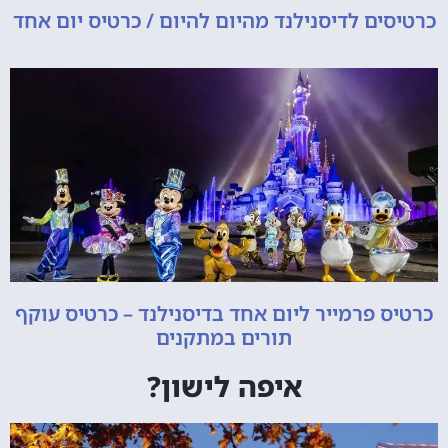
כרטיסים לדיסנילנד מהיום להיום / כרטיס יום אחד
כרטיס פרמייר ליום אחד בדיסנילנד – כרטיס עוקף
תורים במתקנים
איפה לישון?