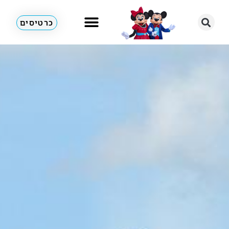
כרטיסים