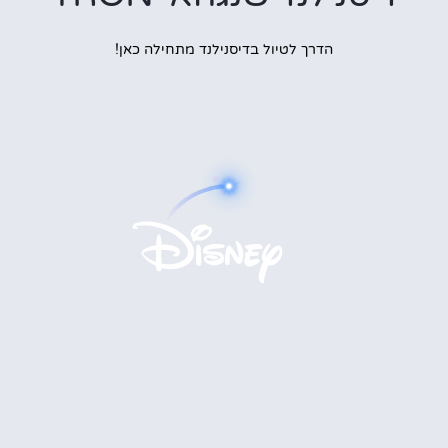
הדרך לטיול בדיסנילנד מתחילה כאן!