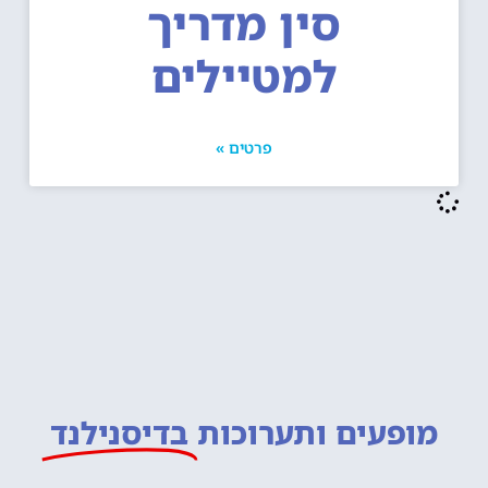
סין מדריך
למטיילים
פרטים »
מופעים ותערוכות
בדיסנילנד