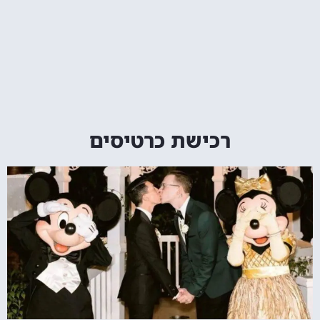
רכישת כרטיסים