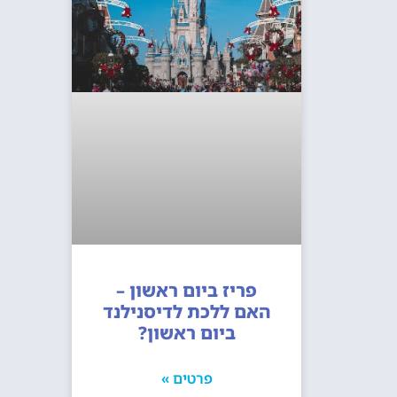
פריז ביום ראשון –
האם ללכת לדיסנילנד
ביום ראשון?
פרטים »