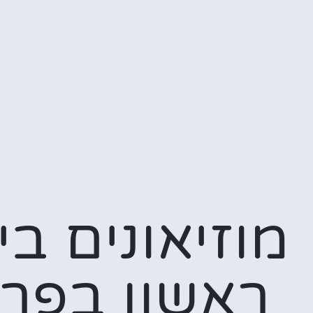
מוזיאונים בי
ראשון בפרי