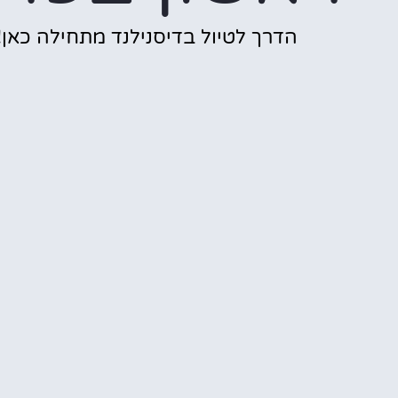
הדרך לטיול בדיסנילנד מתחילה כאן!