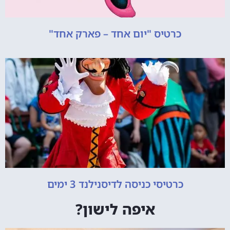
כרטיס "יום אחד – פארק אחד"
כרטיסי כניסה לדיסנילנד 3 ימים
איפה לישון?