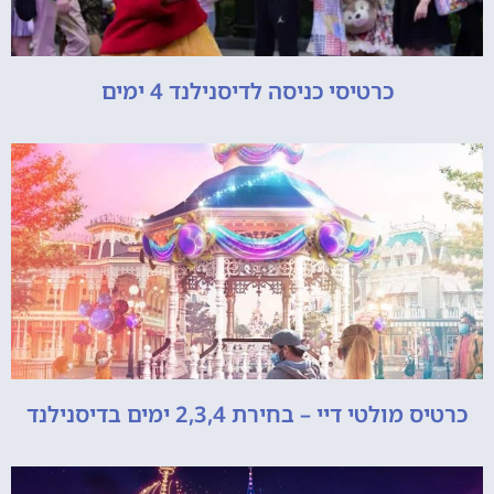
כרטיסי כניסה לדיסנילנד 4 ימים
כרטיס מולטי דיי – בחירת 2,3,4 ימים בדיסנילנד