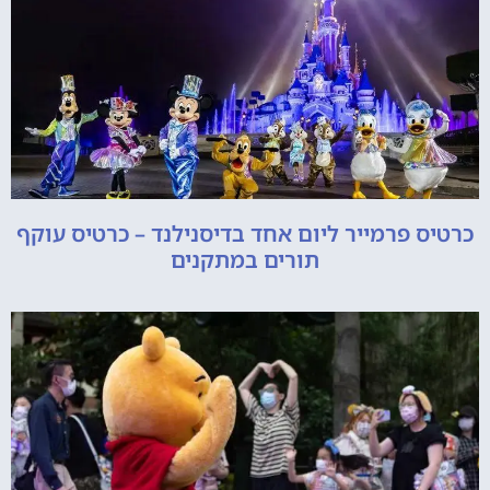
כרטיס פרמייר ליום אחד בדיסנילנד – כרטיס עוקף
תורים במתקנים