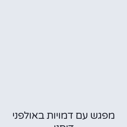
מפגש עם דמויות באולפני