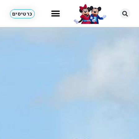
כרטיסים