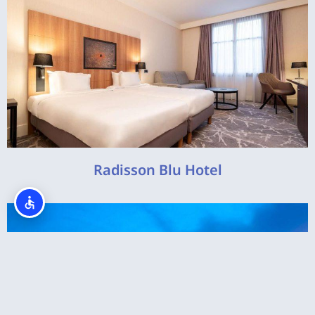
Radisson Blu Hotel