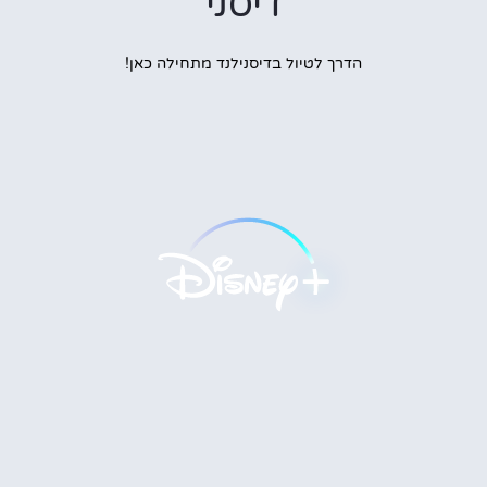
דיסני
הדרך לטיול בדיסנילנד מתחילה כאן!