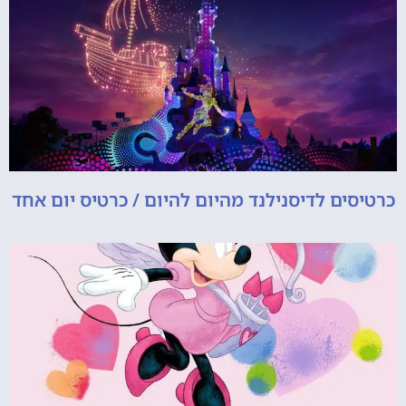
כרטיסים לדיסנילנד מהיום להיום / כרטיס יום אחד