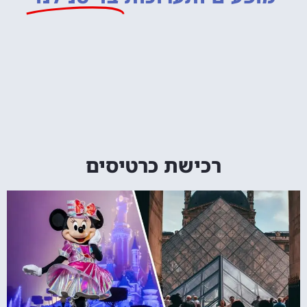
רכישת כרטיסים