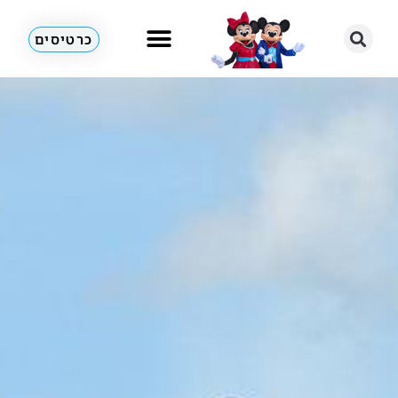
כרטיסים