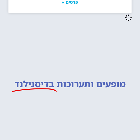
פרטים »
מופעים ותערוכות
בדיסנילנד