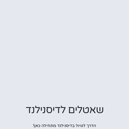
שאטלים לדיסנילנד
הדרך לטיול בדיסנילנד מתחילה כאן!