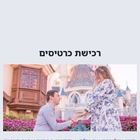
רכישת כרטיסים