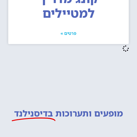
למטיילים
פרטים »
מופעים ותערוכות
בדיסנילנד