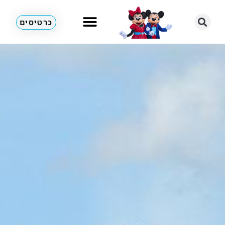
כרטיסים