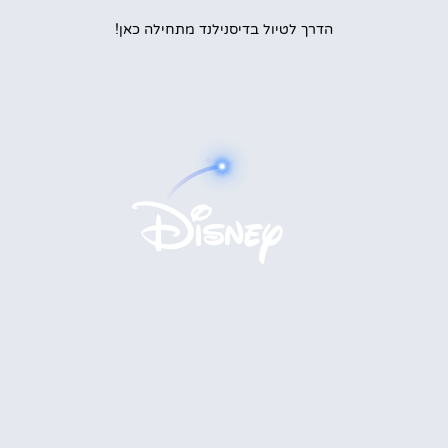
הדרך לטיול בדיסנילנד מתחילה כאן!