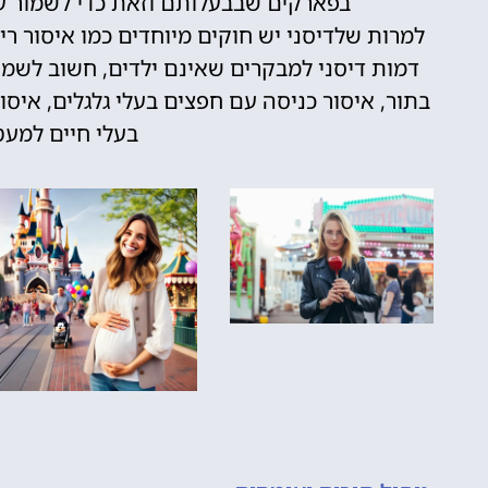
בפארקים שבבעלותם וזאת כדי לשמור על
למרות שלדיסני יש חוקים מיוחדים כמו איסור 
דמות דיסני למבקרים שאינם ילדים, חשוב לשמו
בתור, איסור כניסה עם חפצים בעלי גלגלים, איסו
בעלי חיים למעט 