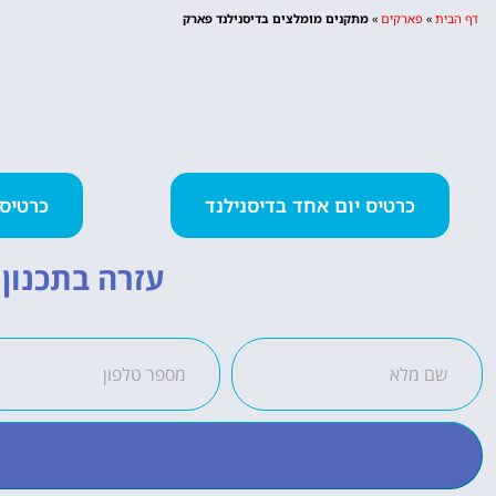
דף הבית
»
פארקים
»
מתקנים מומלצים בדיסנילנד פארק
כרטיס יום אחד בדיסנילנד
כרטיס 2 פארקים ביום א
עזרה בתכנון ה