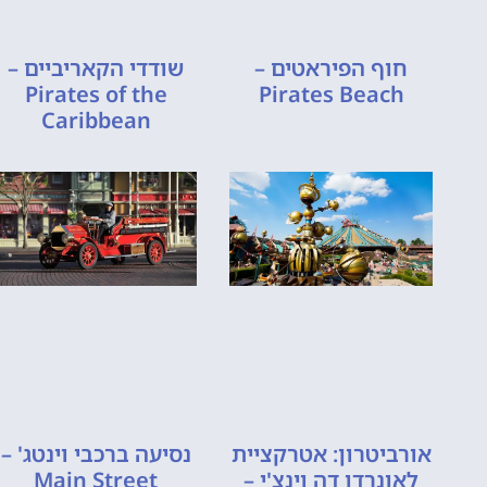
חוף הפיראטים –
שודדי הקאריביים –
Pirates of the
Pirates Beach
Caribbean
אורביטרון: אטרקציית
נסיעה ברכבי וינטג' –
לאונרדו דה וינצ'י –
Main Street