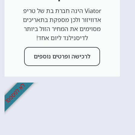
Viator הינה חברת בת של טריפ
אדוויזור ולכן מספקת בתאריכים
מסוימים את המחיר הזול ביותר
לדיסנילנד ליום אחד!
לרכישה ופרטים נוספים
לא לפספס!