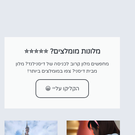
מלונות מומלצים? ⭐⭐⭐⭐⭐
מחפשים מלון קרוב לכניסה של דיסנילנד? מלון
מבית דיסני? צפו במומלצים ביותר!
הקליקו עליי 😀