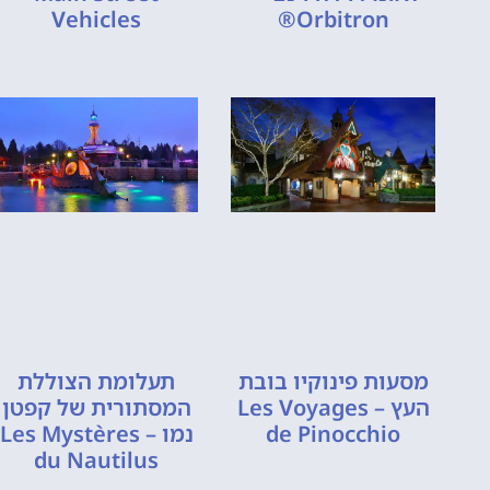
Vehicles
Orbitron®
מסעות פינוקיו בובת
תעלומת הצוללת
העץ – Les Voyages
המסתורית של קפטן
de Pinocchio
נמו – Les Mystères
du Nautilus