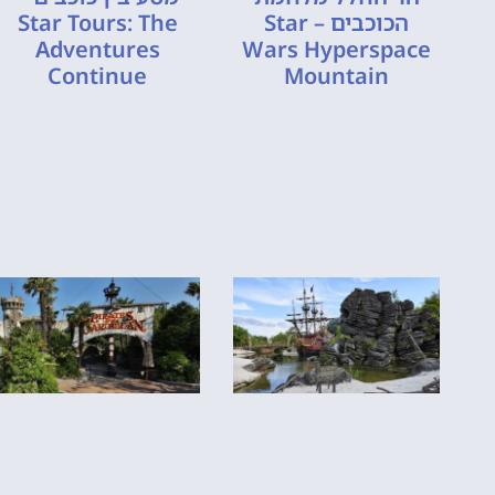
הכוכבים – Star
Star Tours: The
Adventures
Wars Hyperspace
Continue
Mountain