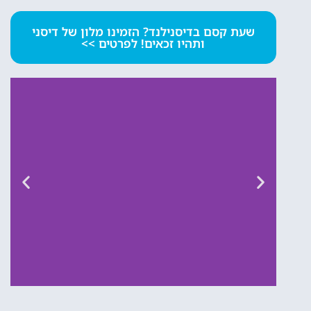
שעת קסם בדיסנילנד? הזמינו מלון של דיסני
ותהיו זכאים! לפרטים >>