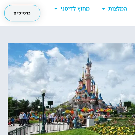
המלצות
מחוץ לדיסני
כרטיסים