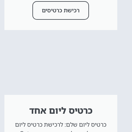
רכישת כרטיסים
כרטיס ליום אחד
כרטיס ליום שלם: לרכישת כרטיס ליום