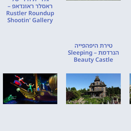
ראסלר ראונדאפ –
Rustler Roundup
Shootin' Gallery
טירת היפהפייה
הנרדמת – Sleeping
Beauty Castle