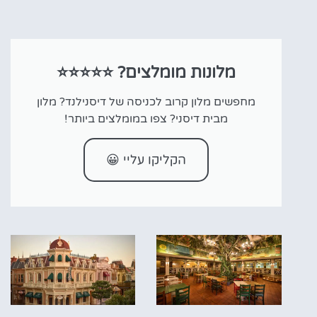
מלונות מומלצים? ⭐⭐⭐⭐⭐
מחפשים מלון קרוב לכניסה של דיסנילנד? מלון
מבית דיסני? צפו במומלצים ביותר!
הקליקו עליי 😀