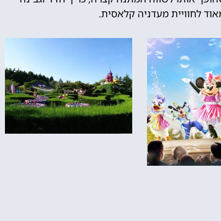
אוד לחוויית מעדניה קלאסית.