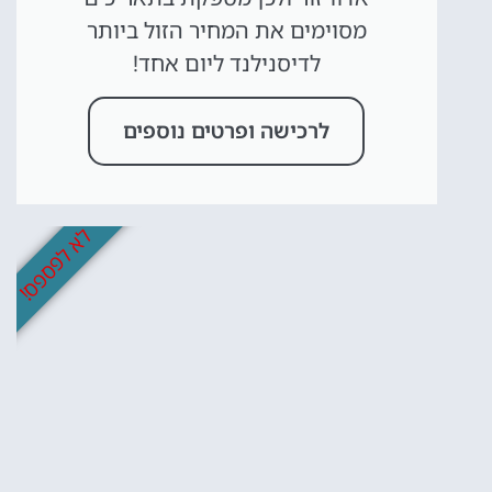
מסוימים את המחיר הזול ביותר
לדיסנילנד ליום אחד!
לרכישה ופרטים נוספים
לא לפספס!