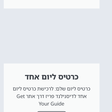
כרטיס ליום אחד
כרטיס ליום שלם: לרכישת כרטיס ליום
אחד לדיסנילנד פריז דרך אתר Get
Your Guide