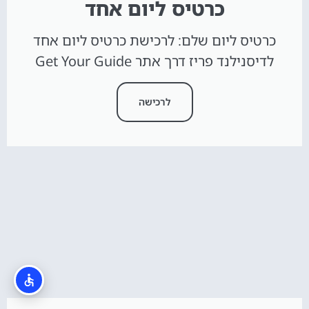
כרטיס ליום אחד
כרטיס ליום שלם: לרכישת כרטיס ליום אחד
לדיסנילנד פריז דרך אתר Get Your Guide
לרכישה