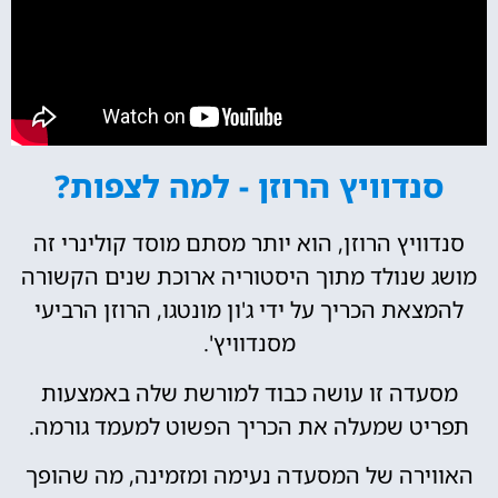
סנדוויץ הרוזן - למה לצפות?
סנדוויץ הרוזן, הוא יותר מסתם מוסד קולינרי זה
מושג שנולד מתוך היסטוריה ארוכת שנים הקשורה
להמצאת הכריך על ידי ג'ון מונטגו, הרוזן הרביעי
מסנדוויץ'.
מסעדה זו עושה כבוד למורשת שלה באמצעות
תפריט שמעלה את הכריך הפשוט למעמד גורמה.
האווירה של המסעדה נעימה ומזמינה, מה שהופך