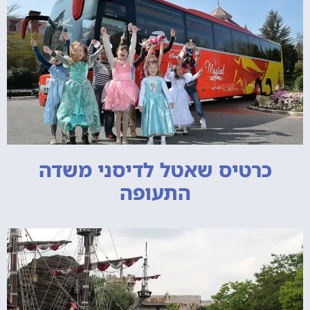
כרטיס שאטל לדיסני משדה
התעופה