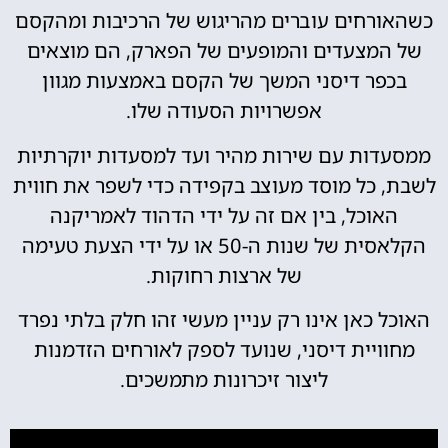
כשהאורחים עוברים מהריגוש של הרכיבות ומהקסם
של המצעדים והמופעים של הפארק, הם מוצאים
בכפר דיסני המשך של הקסם באמצעות מגוון
אפשרויות הסעודה שלו.
ממסעדות עם שירות מהיר ועד למסעדות יוקרתיות
לשבת, כל מוסד מעוצב בקפידה כדי לשפר את חווית
האוכל, בין אם זה על ידי הדהוד לאמריקנה
הקלאסית של שנות ה-50 או על ידי הצעת טעימה
של ארצות רחוקות.
האוכל כאן אינו רק עניין מעשי זהו חלק בלתי נפרד
מחוויית דיסני, שנועד לספק לאורחים הזדמנות
ליצור זיכרונות מתמשכים.