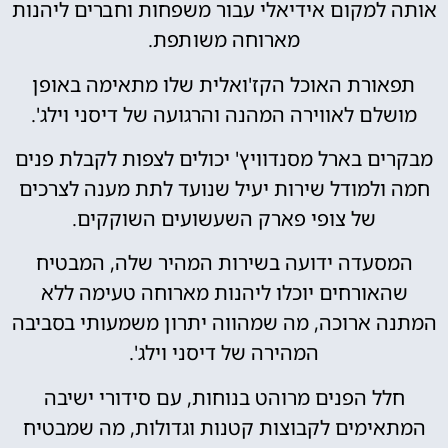
אותה למקום אידיאלי עבור משפחות וחברים ליהנות
מארוחה משותפת.
תפאורת האוכל הקז'ואלית שלו מתאימה באופן
מושלם לאווירה המהנה והרגועה של דיסני וילג'.
מבקרים בארל מסנדוויץ' יכולים לצפות לקבלת פנים
חמה ולמודל שירות יעיל שנועד לתת מענה לצרכים
של צופי פארק השעשועים השוקקים.
המסעדה ידועה בשירות המהיר שלה, המבטיח
שהאורחים יוכלו ליהנות מארוחה טעימה ללא
המתנה ארוכה, מה שמהווה יתרון משמעותי בסביבה
המהירה של דיסני וילג'.
חלל הפנים מרוהט בנוחות, עם סידורי ישיבה
המתאימים לקבוצות קטנות וגדולות, מה שמבטיח