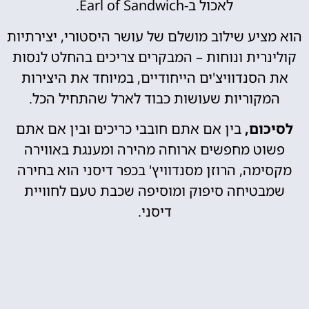
לאכול ב-Earl of Sandwich.
הוא מציע שילוב מושלם של עושר היסטורי, יצירתיות
קולינרית ונוחות – המבקרים צריכים בהחלט לנסות
את הסנדוויצ'ים הייחודיים, במיוחד את היצירות
המקוריות שעושות כבוד לארל שהתחיל הכל.
לסיכום,
בין אם אתם חובבי כריכים ובין אם אתם
פשוט מחפשים ארוחה מהירה ומענגת באווירה
מקסימה, הרוזן מסנדוויץ' בכפר דיסני הוא בחירה
שמבטיחה סיפוק ומוסיפה שכבת טעם לחוויית
דיסני.