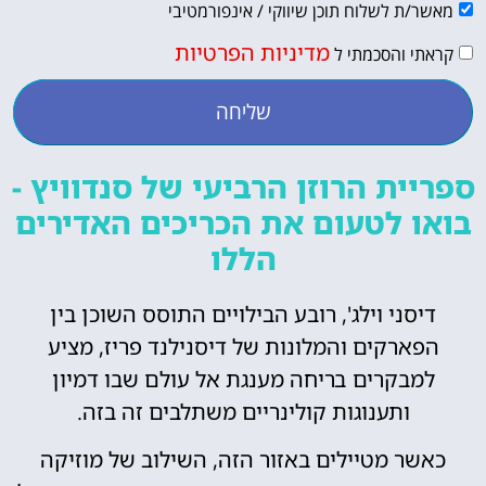
מאשר/ת לשלוח תוכן שיווקי / אינפורמטיבי
מדיניות הפרטיות
קראתי והסכמתי ל
שליחה
ספריית הרוזן הרביעי של סנדוויץ -
בואו לטעום את הכריכים האדירים
הללו
דיסני וילג', רובע הבילויים התוסס השוכן בין
הפארקים והמלונות של דיסנילנד פריז, מציע
למבקרים בריחה מענגת אל עולם שבו דמיון
ותענוגות קולינריים משתלבים זה בזה.
כאשר מטיילים באזור הזה, השילוב של מוזיקה