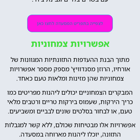
לצפייה בתפריט המסעדה לחצו כאן
אפשרויות צמחוניות
מתוך הבנת ההעדפות התזונתיות המגוונות של
אורחיו, הרוזן מסנדוויץ' מספק מספר אפשרויות
צמחוניות שהן מזינות ומלאות טעם כאחד.
המבקרים הצמחוניים יכולים ליהנות מפריטים כמו
כריך הירקות, שעמוס בירקות טריים ורטבים מלאי
טעם, או לבחור בסלטים שונים לבביים ומשביעים.
אפשרויות אלו מבטיחות שכולם, ללא קשר למגבלות
התזונה, יוכלו ליהנות מארוחה במסעדה.