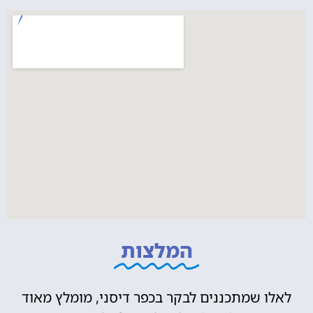
המלצות
לאלו שמתכננים לבקר בכפר דיסני, מומלץ מאוד