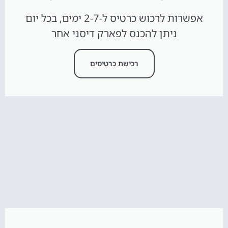
אפשרות לרכוש כרטיס ל-2-7 ימים, בכל יום
ניתן להכנס לפארק דיסני אחר
רכישת כרטיסים