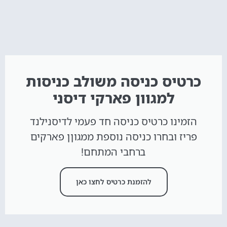
כרטיס כניסה משולב כניסות
למגוון פארקי דיסני
הזמינו כרטיס כניסה חד פעמי לדיסנילנד
פריז ובחרו כניסה נוספת ממגוןן פארקים
ברחבי המתחם!
להזמנת כרטיס לחצו כאן