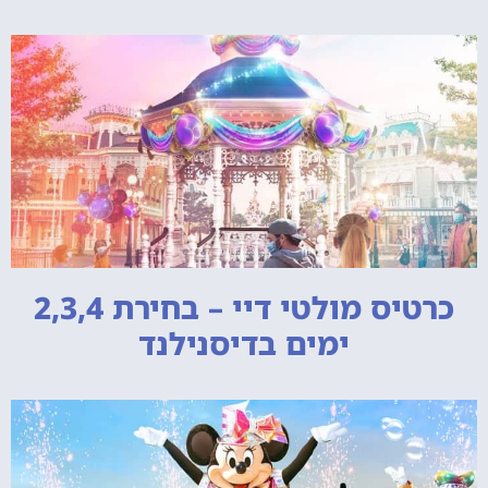
כרטיס מולטי דיי – בחירת 2,3,4
ימים בדיסנילנד