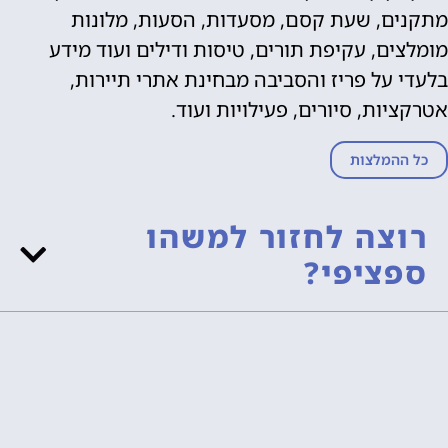
מתקנים, שעת קסם, מסעדות, הסעות, מלונות
מומלצים, עקיפת תורים, טיסות ודילים ועוד מידע
בלעדי על פריז והסביבה מבחינת אתרי תיירות,
אטרקציות, סיורים, פעילויות ועוד.
כל ההמלצות
רוצה לחזור למשהו
ספציפי?