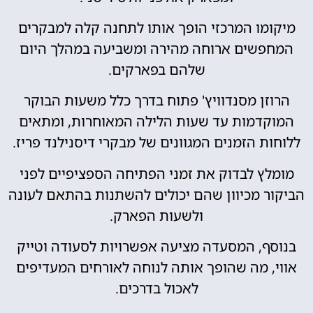
מיקומו המרכזי הופך אותו לתחנה קלה למבקרים
המחפשים ארוחה מהירה ומשביעה במהלך היום
שלהם בפארקים.
הרוזן מסנדוויץ' פתוח בדרך כלל משעות הבוקר
המוקדמות עד שעות הלילה המאוחרות, ומתאים
ללוחות הזמנים המגוונים של מבקרי דיסנילנד פריז.
מומלץ לבדוק את זמני הפתיחה הספציפיים לפני
הביקור מכיוון שהם יכולים להשתנות בהתאם לעונה
ולשעות הפארק.
בנוסף, המסעדה מציעה אפשרויות לסעודה וטייק
אווי, מה שהופך אותה לנוחה לאורחים המעדיפים
לאכול בדרכים.