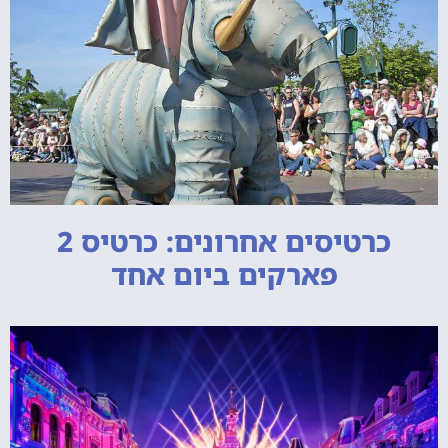
כרטיסים אחרונים: כרטיס 2
פארקים ביום אחד