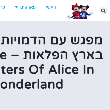
ראשי
פארקים
כרט
מפגש עם הדמויות 
באר
ters Of Alice In
onderland