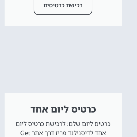
רכישת כרטיסים
כרטיס ליום אחד
כרטיס ליום שלם: לרכישת כרטיס ליום
אחד לדיסנילנד פריז דרך אתר Get