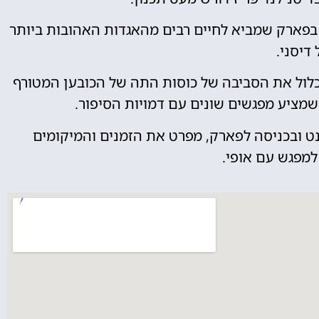
ר בפארק שמביא לחיים רבים מהאגדות האהובות ביותר
דיסני.
לכלול את הסביבה של כוסות התה של הכובען המטורף
שמציע מפגשים שונים עם דמויות הסיפור.
רנט ובכניסה לפארק, מפרט את הזמנים והמיקומים
למפגש עם אופי.