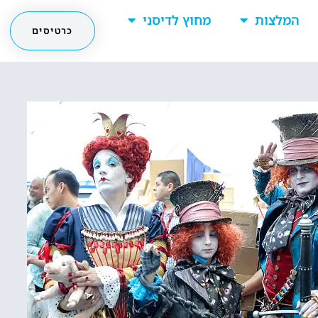
המלצות
מחוץ לדיסני
כרטיסים