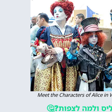
Meet the Characters of Alice in
יס ולמה לצפות❓🤔