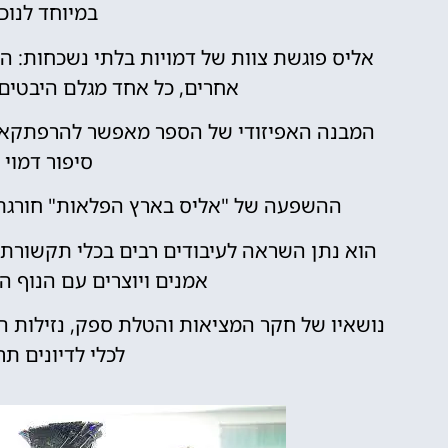
במיוחד לנוכ
אליס פוגשת צוות של דמויות בלתי נשכחות: הכ
אחרים, כל אחד מגלם היבטים ש
המבנה האפיזודי של הספר מאפשר להרפתקאות
סיפור דמוי 
ההשפעה של "אליס בארץ הפלאות" חורגת ה
הוא נתן השראה לעיבודים רבים בכלי תקשורת שו
אמנים ויוצרים עם הנוף הד
נושאיו של חקר המציאות והטלת ספק, נזילות ה
לכלי לדיונים תר