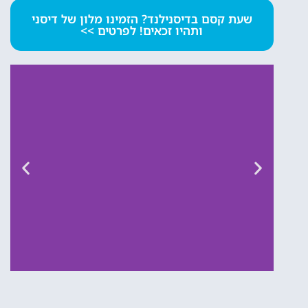
שעת קסם בדיסנילנד? הזמינו מלון של דיסני
ותהיו זכאים! לפרטים >>