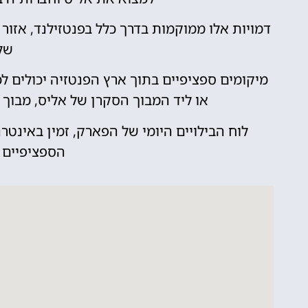
דמויות אלו ממוקמות בדרך כלל בפנטזילנד, אזו
של 
מיקומים ספציפיים בתוך ארץ הפנטזיה יכולים 
או ליד המבוך הסקרן של אליס, מבוך 
לוח הבילויים היומי של הפארק, זמין באינט
הספציפיים 