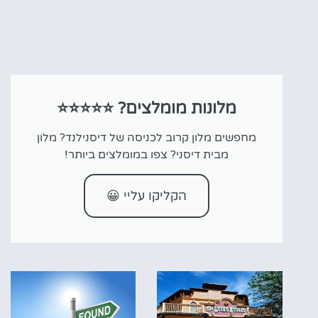
מלונות מומלצים? ⭐⭐⭐⭐⭐
מחפשים מלון קרוב לכניסה של דיסנילנד? מלון
מבית דיסני? צפו במומלצים ביותר!
הקליקו עליי 😀