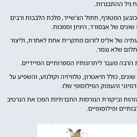
ח גיל ההתבגרות.
ובען המטורף, חתול הצ'שייר, מלכת הלבבות ורבים
ונים של אבסורד, היגיון וסמכות.
יה של אליס לזרום מתקרית אחת לאחרת, וליצור
חלום שלא נגמר.
רבה מעבר ליתרונותיו הספרותיים המיידיים.
נים, כולל תיאטרון, טלוויזיה וקולנוע, והשפיע על
מיוני והעומק הפילוסופי שלו.
זהות וביקורת הנורמות החברתיות הפכו את הנרטיב
בותיים ופילוסופיים.