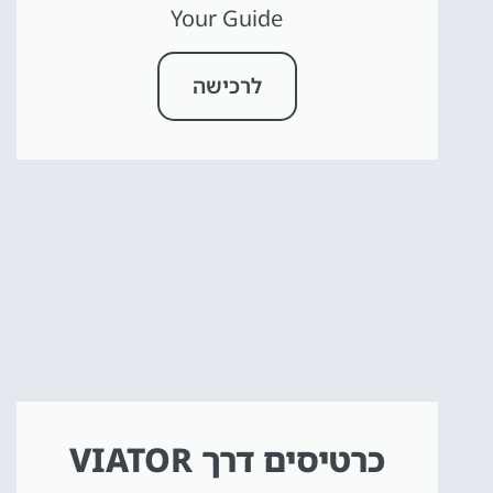
Your Guide
לרכישה
כרטיסים דרך VIATOR